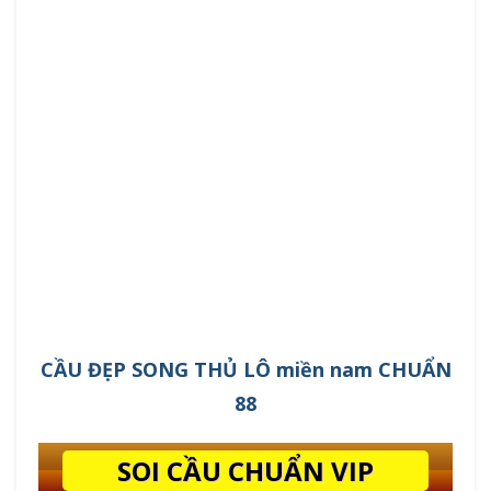
CẦU ĐẸP SONG THỦ LÔ miền nam CHUẨN
88
SOI CẦU CHUẨN VIP