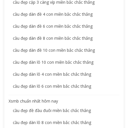
cầu đẹp cặp 3 càng víp miền bắc chắc thắng
cầu đẹp dàn đề 4 con miền bắc chắc thắng
cầu đẹp dàn đề 6 con miền bắc chắc thắng
cầu đẹp dàn đề 8 con miền bắc chắc thắng
cầu đẹp dàn đề 10 con miền bắc chắc thắng
cầu đẹp dàn lô 10 con miền bắc chắc thắng
cầu đẹp dàn lô 4 con miền bắc chắc thắng
cầu đẹp dàn lô 6 con miền bắc chắc thắng
Xsmb chuẩn nhất hôm nay
cầu đẹp đề đầu đuôi miền bắc chắc thắng
cầu đẹp dàn lô 8 con miền bắc chắc thắng