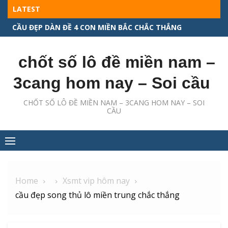
Skip
LATEST
to
CẦU ĐẸP DÀN ĐỀ 4 CON MIỀN BẮC CHẮC THẮNG
content
chốt số lô đề miền nam –
3cang hom nay – Soi cầu
CHỐT SỐ LÔ ĐỀ MIỀN NAM – 3CANG HOM NAY – SOI
CẦU
Home
Xsmt vip hôm nay
cầu đẹp song thủ lô miền trung chắc thắng