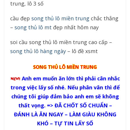
trung, lô 3 số
cầu đẹp
song thủ lô miền trung
chắc thắng
–
song thủ lô mt
đẹp nhất hôm nay
soi cầu song thủ lô miền trung cao cấp –
song thủ lô hàng ngày
– lô đề xsmt
SONG THỦ LÔ MIỀN TRUNG
Anh em muốn ăn lớn thì phải cân nhắc
trong việc lấy số nhé. Nếu phân vân thì để
chúng tôi giúp đảm bảo anh em sẽ không
thất vọng. => ĐÃ CHỐT SỐ CHUẨN –
ĐÁNH LÀ ĂN NGAY – LÀM GIÀU KHÔNG
KHÓ – TỰ TIN LẤY SỐ