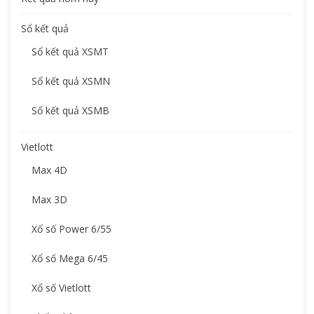
Sổ kết quả
Sổ kết quả XSMT
Sổ kết quả XSMN
Sổ kết quả XSMB
Vietlott
Max 4D
Max 3D
Xổ số Power 6/55
Xổ số Mega 6/45
Xổ số Vietlott