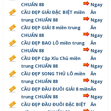
CHUẨN 88
Ngay
CẦU ĐẸP GIẢI ĐẶC BIỆT miền
Ăn
trung CHUẨN 88
Ngay
CẦU ĐẸP GIẢI 8 miền trung
Ăn
CHUẨN 88
Ngay
CẦU ĐẸP BAO LÔ miền trung
Ăn
CHUẨN 88
Ngay
CẦU ĐẸP Cặp Xỉu Chủ miền
Ăn
trung CHUẨN 88
Ngay
CẦU ĐẸP SONG THỦ LÔ miền
Ăn
trung CHUẨN 88
Ngay
CẦU ĐẸP ĐẦU ĐUÔI GIẢI 8 miền
Ăn
trung CHUẨN 88
Ngay
CẦU ĐẸP ĐẦU ĐUÔI ĐẶC BIỆT
Ăn