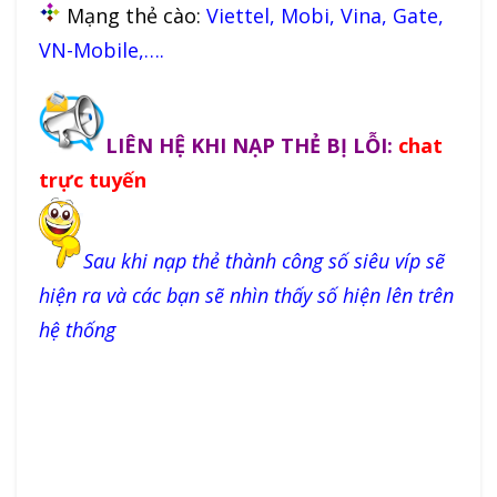
Mạng thẻ cào:
Viettel, Mobi, Vina, Gate,
VN-Mobile,….
LIÊN HỆ KHI NẠP THẺ BỊ LỖI:
chat
trực tuyến
Sau khi nạp thẻ thành công số siêu víp sẽ
hiện ra và các bạn sẽ nhìn thấy số hiện lên trên
hệ thống