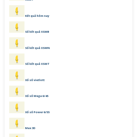
Kết quả hôm nay
Sổ kết quả XSMB
Sổ kết quả XSMN
Sổ kết quả XSMT
Xổ số vietlott
Xổ số Mega 6/45
Xổ số Power 6/55
Max 3D