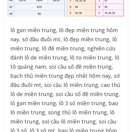
lô gan miền trung, lô đẹp miền trung hôm
nay, sớ đầu đuôi mt, lô đẹp miền trung, lô
miền trung, lô đề miền trung, nghiên cứu
đánh lô de miền trung, lô to miền trung, lô
tô quảng nam, soi cầu số đề miền trung,
bạch thủ miền trung đẹp nhất hôm nay, sớ
đầu đuôi mt, soi cầu lô miền trung, cao thủ
lô de miền trung, soi cầu số đề miền trung,
lô gan miền trung, lô 3 số miền trung, bao
lô miền trung, song thủ lô miền trung, lô
miền trung, soi cầu lô miền trung, soi cầu
lô 3 số, lô 3 số mt, bao lô miền trung hôm