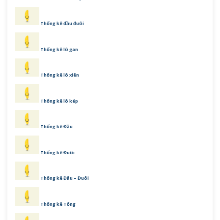
Thống kê đầu đuôi
Thống kê lô gan
Thống kê lô xiên
Thống kê lô kép
Thống kê Đầu
Thống kê Đuôi
Thống kê Đầu – Đuôi
Thống kê Tổng