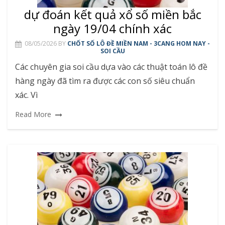
dự đoán kết quả xổ số miền bắc
ngày 19/04 chính xác
08/05/2026
BY
CHỐT SỐ LÔ ĐỀ MIỀN NAM - 3CANG HOM NAY -
SOI CẦU
Các chuyên gia soi cầu dựa vào các thuật toán lô đề
hàng ngày đã tìm ra được các con số siêu chuẩn
xác. Vì
Read More