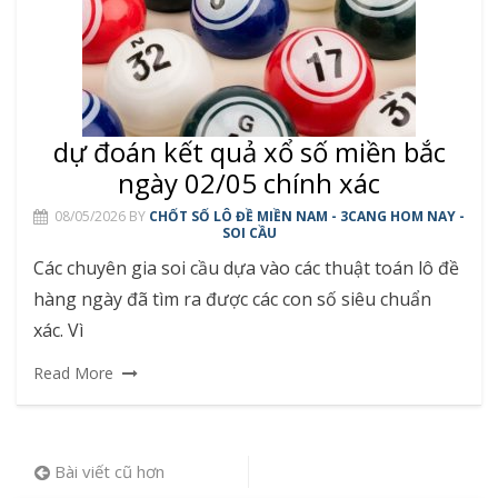
dự đoán kết quả xổ số miền bắc
ngày 02/05 chính xác
08/05/2026
BY
CHỐT SỐ LÔ ĐỀ MIỀN NAM - 3CANG HOM NAY -
SOI CẦU
Các chuyên gia soi cầu dựa vào các thuật toán lô đề
hàng ngày đã tìm ra được các con số siêu chuẩn
xác. Vì
Read More
Điều
Bài viết cũ hơn