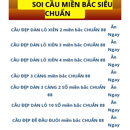
SOI CẦU MIỀN BẮC SIÊU
CHUẨN
Ăn
CẦU ĐẸP DÀN LÔ XIÊN 2 miền bắc CHUẨN 88
Ngay
Ăn
CẦU ĐẸP DÀN LÔ XIÊN 3 miền bắc CHUẨN 88
Ngay
Ăn
CẦU ĐẸP DÀN LÔ XIÊN 4 miền bắc CHUẨN 88
Ngay
Ăn
CẦU ĐẸP 3 CÀNG miền bắc CHUẨN 88
Ngay
CẦU ĐẸP DÀN 3 CÀNG 2 SỐ miền bắc CHUẨN
Ăn
88
Ngay
Ăn
CẦU ĐẸP DÀN LÔ 10 SỐ miền bắc CHUẨN 88
Ngay
Ăn
CẦU ĐẸP ĐỀ ĐẦU ĐUÔI miền bắc CHUẨN 88
Ngay