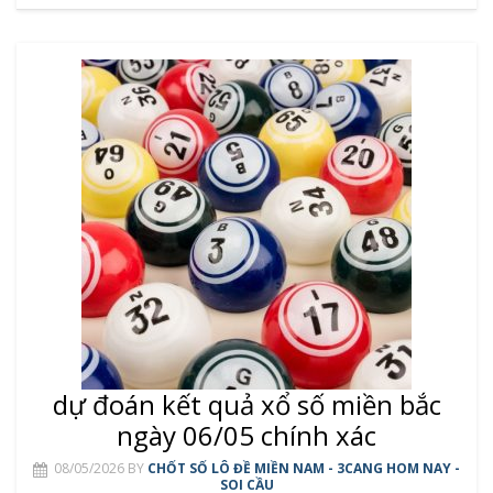
dự đoán kết quả xổ số miền bắc
ngày 06/05 chính xác
08/05/2026
BY
CHỐT SỐ LÔ ĐỀ MIỀN NAM - 3CANG HOM NAY -
SOI CẦU