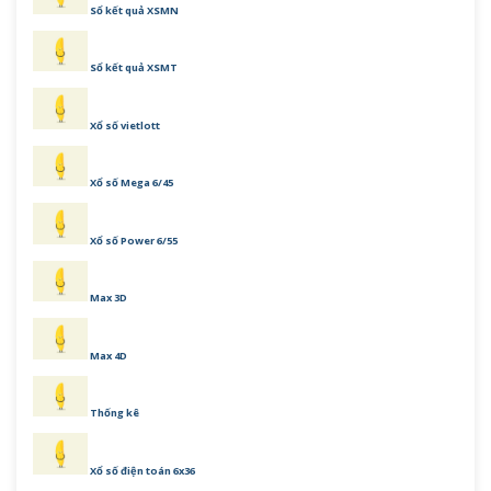
Sổ kết quả XSMN
Sổ kết quả XSMT
Xổ số vietlott
Xổ số Mega 6/45
Xổ số Power 6/55
Max 3D
Max 4D
Thống kê
Xổ số điện toán 6x36