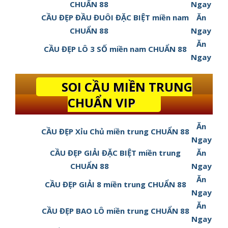
CHUẨN 88
Ngay
CẦU ĐẸP ĐẦU ĐUÔI ĐẶC BIỆT miền nam
Ăn
CHUẨN 88
Ngay
Ăn
CẦU ĐẸP LÔ 3 SỐ miền nam CHUẨN 88
Ngay
SOI CẦU MIỀN TRUNG
CHUẨN VIP
Ăn
CẦU ĐẸP Xỉu Chủ miền trung CHUẨN 88
Ngay
CẦU ĐẸP GIẢI ĐẶC BIỆT miền trung
Ăn
CHUẨN 88
Ngay
Ăn
CẦU ĐẸP GIẢI 8 miền trung CHUẨN 88
Ngay
Ăn
CẦU ĐẸP BAO LÔ miền trung CHUẨN 88
Ngay