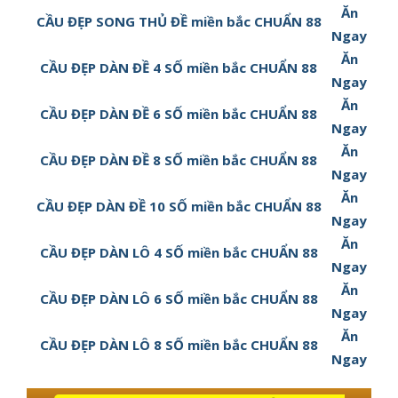
Ăn
CẦU ĐẸP SONG THỦ ĐỀ miền bắc CHUẨN 88
Ngay
Ăn
CẦU ĐẸP DÀN ĐỀ 4 SỐ miền bắc CHUẨN 88
Ngay
Ăn
CẦU ĐẸP DÀN ĐỀ 6 SỐ miền bắc CHUẨN 88
Ngay
Ăn
CẦU ĐẸP DÀN ĐỀ 8 SỐ miền bắc CHUẨN 88
Ngay
Ăn
CẦU ĐẸP DÀN ĐỀ 10 SỐ miền bắc CHUẨN 88
Ngay
Ăn
CẦU ĐẸP DÀN LÔ 4 SỐ miền bắc CHUẨN 88
Ngay
Ăn
CẦU ĐẸP DÀN LÔ 6 SỐ miền bắc CHUẨN 88
Ngay
Ăn
CẦU ĐẸP DÀN LÔ 8 SỐ miền bắc CHUẨN 88
Ngay