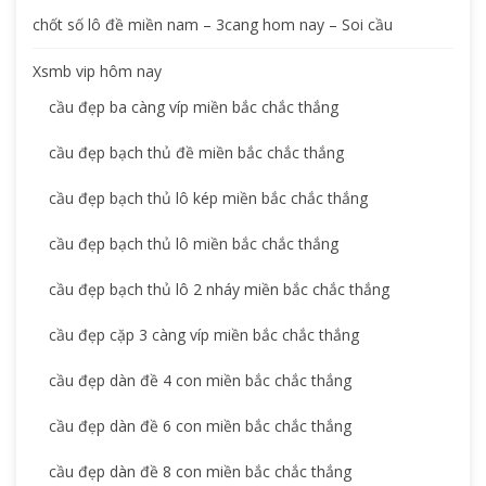
chốt số lô đề miền nam – 3cang hom nay – Soi cầu
Xsmb vip hôm nay
cầu đẹp ba càng víp miền bắc chắc thắng
cầu đẹp bạch thủ đề miền bắc chắc thắng
cầu đẹp bạch thủ lô kép miền bắc chắc thắng
cầu đẹp bạch thủ lô miền bắc chắc thắng
cầu đẹp bạch thủ lô 2 nháy miền bắc chắc thắng
cầu đẹp cặp 3 càng víp miền bắc chắc thắng
cầu đẹp dàn đề 4 con miền bắc chắc thắng
cầu đẹp dàn đề 6 con miền bắc chắc thắng
cầu đẹp dàn đề 8 con miền bắc chắc thắng