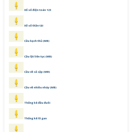
Xổ số điện toán 123
Xổ số thần tài
Cầu bạch thủ (MB)
Cầu lật liên tục (MB)
Cầu về cả cặp (MB)
Cầu về nhiều nháy (MB)
Thống kê đầu đuôi
Thống kê lô gan