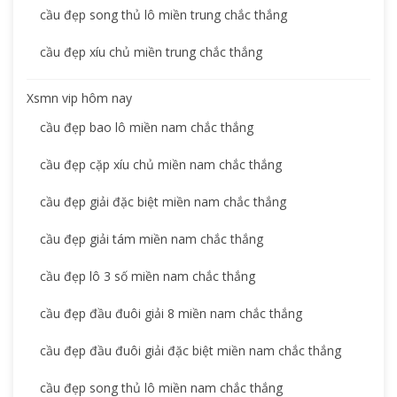
cầu đẹp song thủ lô miền trung chắc thắng
cầu đẹp xíu chủ miền trung chắc thắng
Xsmn vip hôm nay
cầu đẹp bao lô miền nam chắc thắng
cầu đẹp cặp xíu chủ miền nam chắc thắng
cầu đẹp giải đặc biệt miền nam chắc thắng
cầu đẹp giải tám miền nam chắc thắng
cầu đẹp lô 3 số miền nam chắc thắng
cầu đẹp đầu đuôi giải 8 miền nam chắc thắng
cầu đẹp đầu đuôi giải đặc biệt miền nam chắc thắng
cầu đẹp song thủ lô miền nam chắc thắng