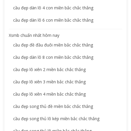
cầu đẹp dàn lô 4 con miền bắc chắc thắng
cầu đẹp dàn lô 6 con miền bắc chắc thắng
Xsmb chuẩn nhất hôm nay
cầu đẹp đề đầu đuôi miền bắc chắc thắng
cầu đẹp dàn lô 8 con miền bắc chắc thắng
cầu đẹp lô xiên 2 miền bắc chắc thắng
cầu đẹp lô xiên 3 miền bắc chắc thắng
cầu đẹp lô xiên 4 miền bắc chắc thắng
cầu đẹp song thủ đề miền bắc chắc thắng
cầu đẹp song thủ lô kép miền bắc chắc thắng
cầu đẹp song thủ lô miền bắc chắc thắng