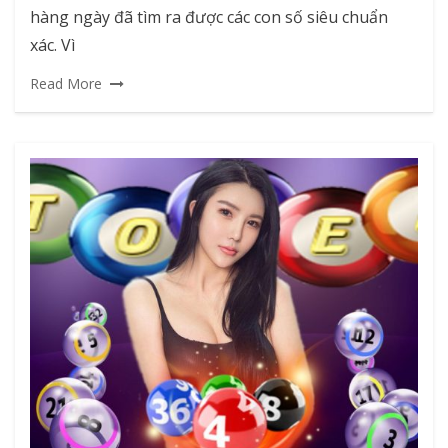
hàng ngày đã tìm ra được các con số siêu chuẩn
xác. Vì
Read More