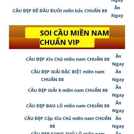
Ăn
CẦU ĐẸP ĐỀ ĐẦU ĐUÔI miền bắc CHUẨN 88
Ngay
SOI CẦU MIỀN NAM
CHUẨN VIP
Ăn
CẦU ĐẸP Xỉu Chủ miền nam CHUẨN 88
Ngay
CẦU ĐẸP GIẢI ĐẶC BIỆT miền nam
Ăn
CHUẨN 88
Ngay
Ăn
CẦU ĐẸP GIẢI 8 miền nam CHUẨN 88
Ngay
Ăn
CẦU ĐẸP BAO LÔ miền nam CHUẨN 88
Ngay
CẦU ĐẸP Cặp Xỉu Chủ miền nam CHUẨN
Ăn
88
Ngay
CẦU ĐẸP SONG THỦ LÔ miền nam
Ăn