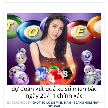
dự đoán kết quả xổ số miền bắc
ngày 20/11 chính xác
06/05/2026
BY
CHỐT SỐ LÔ ĐỀ MIỀN NAM - 3CANG HOM NAY -
SOI CẦU