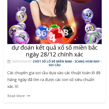
dự đoán kết quả xổ số miền bắc
ngày 28/12 chính xác
06/05/2026
BY
CHỐT SỐ LÔ ĐỀ MIỀN NAM - 3CANG HOM NAY -
SOI CẦU
Các chuyên gia soi cầu dựa vào các thuật toán lô đề
hàng ngày đã tìm ra được các con số siêu chuẩn
xác. Vì
Read More