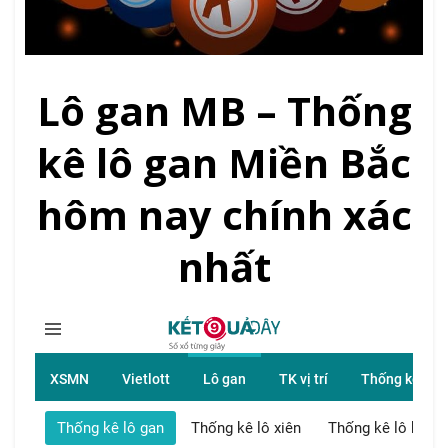
Lô gan MB – Thống
kê lô gan Miền Bắc
hôm nay chính xác
nhất