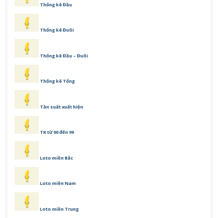
Thống kê Đầu
Thống kê Đuôi
Thống kê Đầu – Đuôi
Thống kê Tổng
Tần suất xuất hiện
TK từ 00 đến 99
Loto miền Bắc
Loto miền Nam
Loto miền Trung