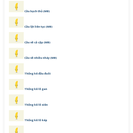
Cầu bạch thủ (MB)
Cầu lật liên tục (MB)
Cầu về cả cặp (MB)
Cầu về nhiều nháy (MB)
Thống kê đầu đuôi
Thống kê lô gan
Thống kê lô xiên
Thống kê lô kép