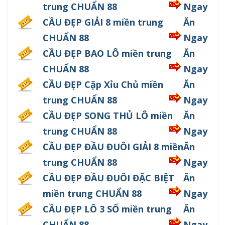
trung CHUẨN 88
Ngay
CẦU ĐẸP GIẢI 8 miền trung
Ăn
CHUẨN 88
Ngay
CẦU ĐẸP BAO LÔ miền trung
Ăn
CHUẨN 88
Ngay
CẦU ĐẸP Cặp Xỉu Chủ miền
Ăn
trung CHUẨN 88
Ngay
CẦU ĐẸP SONG THỦ LÔ miền
Ăn
trung CHUẨN 88
Ngay
CẦU ĐẸP ĐẦU ĐUÔI GIẢI 8 miền
Ăn
trung CHUẨN 88
Ngay
CẦU ĐẸP ĐẦU ĐUÔI ĐẶC BIỆT
Ăn
miền trung CHUẨN 88
Ngay
CẦU ĐẸP LÔ 3 SỐ miền trung
Ăn
CHUẨN 88
Ngay