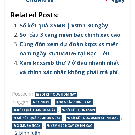
Related Posts:
Sổ kết quả XSMB | xsmb 30 ngày
Soi cầu 3 càng miền bắc chính xác cao
Cùng đón xem dự đoán kqxs xs miền
nam ngày 31/10/2026 tại Bạc Liêu
Xem kqxsmb thứ 7 ở đâu nhanh nhất
và chính xác nhất không phải trả phí
Posted in
SOI KẾT QUẢ HÔM NAY
Tagged
,
,
30 NGÀY
30 NGÀY CHÍNH XÁC
,
,
KẾT QUẢ XSMN 30 NGÀY
SỔ KẾT QUẢ XSMN
,
,
SỔ KẾT QUẢ XSMN 30 NGÀY
SỔ KẾT QUẢ XSMN CHÍNH XÁC
,
XSMN 30 NGÀY
XSMN 30 NGÀY CHÍNH XÁC
ở
2 bình luận