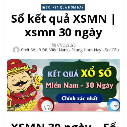
SOI KẾT QUẢ HÔM NAY
Sổ kết quả XSMN |
xsmn 30 ngày
Posted
07/05/2026
Author
On
Chốt Số Lô Đề Miền Nam - 3cang Hom Nay - Soi Cầu