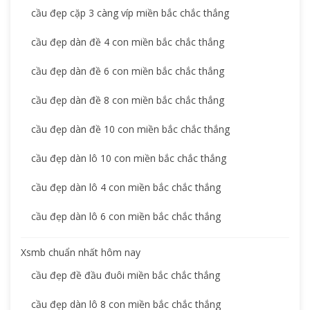
cầu đẹp cặp 3 càng víp miền bắc chắc thắng
cầu đẹp dàn đề 4 con miền bắc chắc thắng
cầu đẹp dàn đề 6 con miền bắc chắc thắng
cầu đẹp dàn đề 8 con miền bắc chắc thắng
cầu đẹp dàn đề 10 con miền bắc chắc thắng
cầu đẹp dàn lô 10 con miền bắc chắc thắng
cầu đẹp dàn lô 4 con miền bắc chắc thắng
cầu đẹp dàn lô 6 con miền bắc chắc thắng
Xsmb chuẩn nhất hôm nay
cầu đẹp đề đầu đuôi miền bắc chắc thắng
cầu đẹp dàn lô 8 con miền bắc chắc thắng