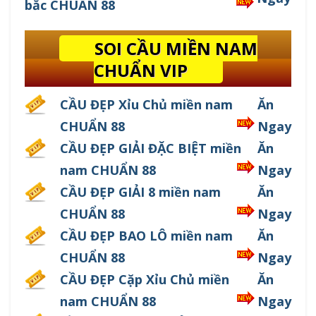
bắc CHUẨN 88
SOI CẦU MIỀN NAM
CHUẨN VIP
CẦU ĐẸP Xỉu Chủ miền nam
Ăn
CHUẨN 88
Ngay
CẦU ĐẸP GIẢI ĐẶC BIỆT miền
Ăn
nam CHUẨN 88
Ngay
CẦU ĐẸP GIẢI 8 miền nam
Ăn
CHUẨN 88
Ngay
CẦU ĐẸP BAO LÔ miền nam
Ăn
CHUẨN 88
Ngay
CẦU ĐẸP Cặp Xỉu Chủ miền
Ăn
nam CHUẨN 88
Ngay