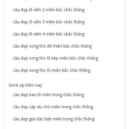
cầu đẹp lô xiên 2 miền bắc chắc thắng
cầu đẹp lô xiên 3 miền bắc chắc thắng
cầu đẹp lô xiên 4 miền bắc chắc thắng
cầu đẹp song thủ đề miền bắc chắc thắng
cầu đẹp song thủ lô kép miền bắc chắc thắng
cầu đẹp song thủ lô miền bắc chắc thắng
Xsmt vip hôm nay
cầu đẹp bao lô miền trung chắc thắng
cầu đẹp cặp xíu chủ miền trung chắc thắng
cầu đẹp giải đặc biệt miền trung chắc thắng