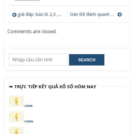
Sổ
kết
Điều
giải đáp: bao lô 2,3 ,4 con miền nam là gì?
Dàn Đề đánh quanh năm không bao giờ thua, soi cầu VIP
quả
XSMN
hướng
|
Comments are closed.
xsmn
bài
30
viết
ngày
SEARCH
➥ TRỰC TIẾP KẾT QUẢ XỔ SỐ HÔM NAY
XSMB
XSMN