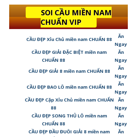
SOI CẦU MIỀN NAM
CHUẨN VIP
Ăn
CẦU ĐẸP Xỉu Chủ miền nam CHUẨN 88
Ngay
CẦU ĐẸP GIẢI ĐẶC BIỆT miền nam
Ăn
CHUẨN 88
Ngay
Ăn
CẦU ĐẸP GIẢI 8 miền nam CHUẨN 88
Ngay
Ăn
CẦU ĐẸP BAO LÔ miền nam CHUẨN 88
Ngay
CẦU ĐẸP Cặp Xỉu Chủ miền nam CHUẨN
Ăn
88
Ngay
CẦU ĐẸP SONG THỦ LÔ miền nam
Ăn
CHUẨN 88
Ngay
CẦU ĐẸP ĐẦU ĐUÔI GIẢI 8 miền nam
Ăn