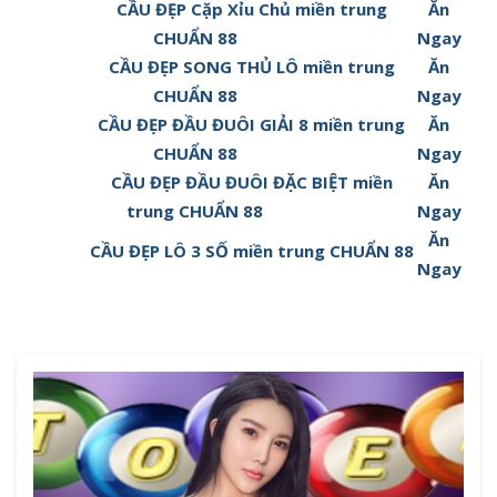
CẦU ĐẸP Cặp Xỉu Chủ miền trung
Ăn
CHUẨN 88
Ngay
CẦU ĐẸP SONG THỦ LÔ miền trung
Ăn
CHUẨN 88
Ngay
CẦU ĐẸP ĐẦU ĐUÔI GIẢI 8 miền trung
Ăn
CHUẨN 88
Ngay
CẦU ĐẸP ĐẦU ĐUÔI ĐẶC BIỆT miền
Ăn
trung CHUẨN 88
Ngay
Ăn
CẦU ĐẸP LÔ 3 SỐ miền trung CHUẨN 88
Ngay