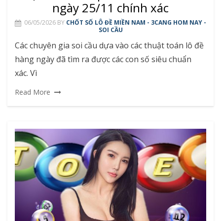
ngày 25/11 chính xác
06/05/2026
BY
CHỐT SỐ LÔ ĐỀ MIỀN NAM - 3CANG HOM NAY -
SOI CẦU
Các chuyên gia soi cầu dựa vào các thuật toán lô đề
hàng ngày đã tìm ra được các con số siêu chuẩn
xác. Vì
Read More