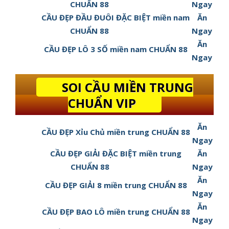
CHUẨN 88
Ngay
CẦU ĐẸP ĐẦU ĐUÔI ĐẶC BIỆT miền nam
Ăn
CHUẨN 88
Ngay
Ăn
CẦU ĐẸP LÔ 3 SỐ miền nam CHUẨN 88
Ngay
SOI CẦU MIỀN TRUNG
CHUẨN VIP
Ăn
CẦU ĐẸP Xỉu Chủ miền trung CHUẨN 88
Ngay
CẦU ĐẸP GIẢI ĐẶC BIỆT miền trung
Ăn
CHUẨN 88
Ngay
Ăn
CẦU ĐẸP GIẢI 8 miền trung CHUẨN 88
Ngay
Ăn
CẦU ĐẸP BAO LÔ miền trung CHUẨN 88
Ngay