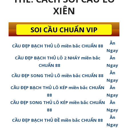
XIÊN
SOI CẦU CHUẨN VIP
Ăn
CẦU ĐẸP BẠCH THỦ LÔ miền bắc CHUẨN 88
Ngay
CẦU ĐẸP BẠCH THỦ LÔ 2 NHÁY miền bắc
Ăn
CHUẨN 88
Ngay
Ăn
CẦU ĐẸP SONG THỦ LÔ miền bắc CHUẨN 88
Ngay
CẦU ĐẸP BẠCH THỦ LÔ KÉP miền bắc CHUẨN
Ăn
88
Ngay
CẦU ĐẸP SONG THỦ LÔ KÉP miền bắc CHUẨN
Ăn
88
Ngay
Ăn
CẦU ĐẸP BẠCH THỦ ĐỀ miền bắc CHUẨN 88
Ngay