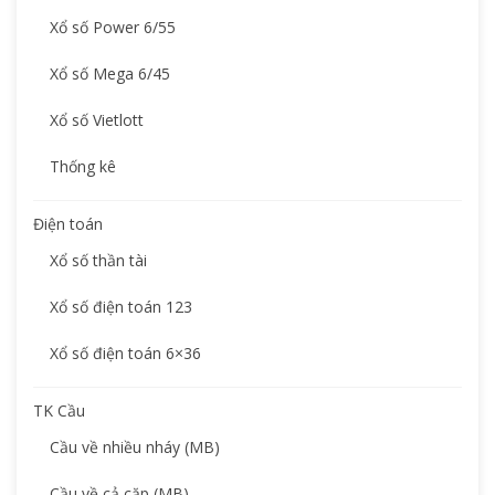
Xổ số Power 6/55
Xổ số Mega 6/45
Xổ số Vietlott
Thống kê
Điện toán
Xổ số thần tài
Xổ số điện toán 123
Xổ số điện toán 6×36
TK Cầu
Cầu về nhiều nháy (MB)
Cầu về cả cặp (MB)