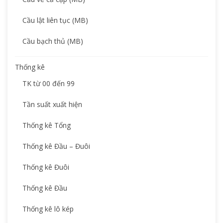
Cầu lật liên tục (MB)
Cầu bạch thủ (MB)
Thống kê
TK từ 00 đến 99
Tần suất xuất hiện
Thống kê Tổng
Thống kê Đầu – Đuôi
Thống kê Đuôi
Thống kê Đầu
Thống kê lô kép