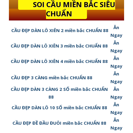
SOI CẦU MIỀN BẮC SIÊU
CHUẨN
Ăn
CẦU ĐẸP DÀN LÔ XIÊN 2 miền bắc CHUẨN 88
Ngay
Ăn
CẦU ĐẸP DÀN LÔ XIÊN 3 miền bắc CHUẨN 88
Ngay
Ăn
CẦU ĐẸP DÀN LÔ XIÊN 4 miền bắc CHUẨN 88
Ngay
Ăn
CẦU ĐẸP 3 CÀNG miền bắc CHUẨN 88
Ngay
CẦU ĐẸP DÀN 3 CÀNG 2 SỐ miền bắc CHUẨN
Ăn
88
Ngay
Ăn
CẦU ĐẸP DÀN LÔ 10 SỐ miền bắc CHUẨN 88
Ngay
Ăn
CẦU ĐẸP ĐỀ ĐẦU ĐUÔI miền bắc CHUẨN 88
Ngay