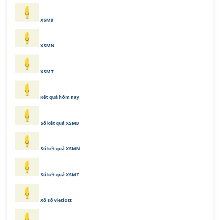
XSMB
XSMN
XSMT
Kết quả hôm nay
Sổ kết quả XSMB
Sổ kết quả XSMN
Sổ kết quả XSMT
Xổ số vietlott