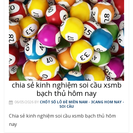
chia sẻ kinh nghiệm soi cầu xsmb
bạch thủ hôm nay
06/05/2026
BY
CHỐT SỐ LÔ ĐỀ MIỀN NAM - 3CANG HOM NAY -
SOI CẦU
Chia sẻ kinh nghiệm soi cầu xsmb bạch thủ hôm
nay