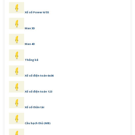
Xổ số Power 6/55
Max 3D
Max 4D
Thống kê
Xổ số điện toán 6x36
Xổ số điện toán 123
Xổ số thần tài
Cầu bạch thủ (MB)