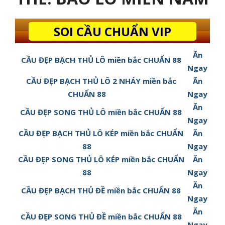
SOI CẦU CHUẨN VIP
Ăn
CẦU ĐẸP BẠCH THỦ LÔ miền bắc CHUẨN 88
Ngay
CẦU ĐẸP BẠCH THỦ LÔ 2 NHÁY miền bắc
Ăn
CHUẨN 88
Ngay
Ăn
CẦU ĐẸP SONG THỦ LÔ miền bắc CHUẨN 88
Ngay
CẦU ĐẸP BẠCH THỦ LÔ KÉP miền bắc CHUẨN
Ăn
88
Ngay
CẦU ĐẸP SONG THỦ LÔ KÉP miền bắc CHUẨN
Ăn
88
Ngay
Ăn
CẦU ĐẸP BẠCH THỦ ĐỀ miền bắc CHUẨN 88
Ngay
Ăn
CẦU ĐẸP SONG THỦ ĐỀ miền bắc CHUẨN 88
Ngay