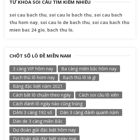
TỪ KHÓA SOI CẦU TÌM KIẾM NHIỀU
soi cau bach thu
,
soi cau lo bach thu
,
soi cau bach
thu hom nay
,
soi cau lo de bach thu
,
soi cau bach thu
mien bac 24 gio
,
bach thu lo
,
CHỐT SỐ LÔ ĐỀ MIỀN NAM
3 càng VIP hôm nay
Ba càng miền bắc hôm nay
bạch thủ lô hom nay
Bạch thủ lô là gì
Bảng đặc biệt năm 2021
Cách bắt lô chuẩn theo ngày
Cách soi cầu lô xiên
Cách đánh lô ngày nào cũng trúng
DÀN 3 càng 192 số
Dàn 3 càng đánh quanh năm
Dàn de 3 càng miền Bắc
Dự đoán giải đặc biệt hôm nay
Dự đoán giải đặc biệt ngày mai