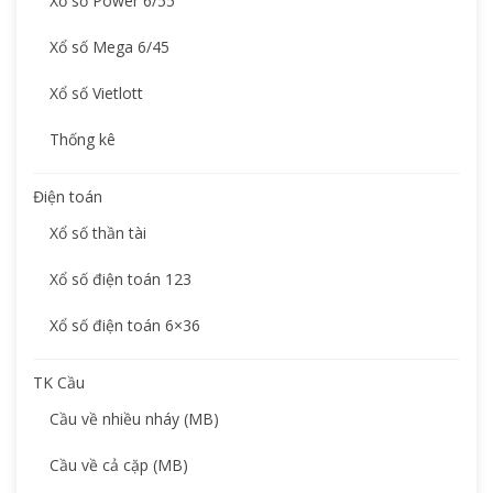
Xổ số Power 6/55
Xổ số Mega 6/45
Xổ số Vietlott
Thống kê
Điện toán
Xổ số thần tài
Xổ số điện toán 123
Xổ số điện toán 6×36
TK Cầu
Cầu về nhiều nháy (MB)
Cầu về cả cặp (MB)