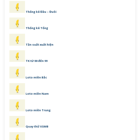
Thống kê Đầu – Đuôi
Thống kê Tổng
Tần suất xuất hiện
TK từ 00 đến 99
Loto miền Bắc
Loto miền Nam
Loto miền Trung
Quay thử XSMB