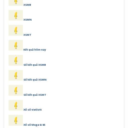
XSMB
XSMN
XSMT
Kết quả hôm nay
Sổ kết quả XSMB
Sổ kết quả XSMN
Sổ kết quả XSMT
Xổ số vietlott
Xổ số Mega 6/45