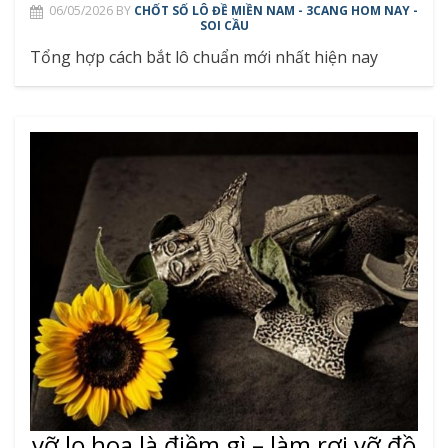
06/05/2026
BY
CHỐT SỐ LÔ ĐỀ MIỀN NAM - 3CANG HOM NAY -
SOI CẦU
Tổng hợp cách bắt lô chuẩn mới nhất hiện nay
vỡ lọ hoa là điềm gì – làm rơi vỡ đồ