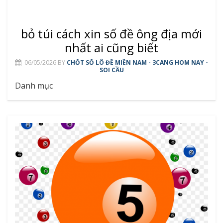
bỏ túi cách xin số đề ông địa mới
nhất ai cũng biết
06/05/2026
BY
CHỐT SỐ LÔ ĐỀ MIỀN NAM - 3CANG HOM NAY -
SOI CẦU
Danh mục