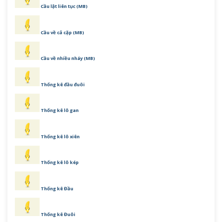
Cầu lật liên tục (MB)
Cầu về cả cặp (MB)
Cầu về nhiều nháy (MB)
Thống kê đầu đuôi
Thống kê lô gan
Thống kê lô xiên
Thống kê lô kép
Thống kê Đầu
Thống kê Đuôi