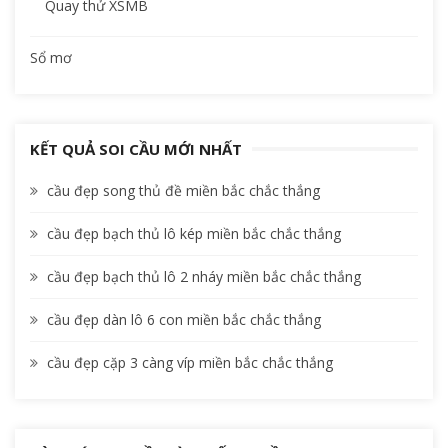
‪Quay thử XSMB
Sổ mơ
KẾT QUẢ SOI CẦU MỚI NHẤT
cầu đẹp song thủ đề miền bắc chắc thắng
cầu đẹp bạch thủ lô kép miền bắc chắc thắng
cầu đẹp bạch thủ lô 2 nháy miền bắc chắc thắng
cầu đẹp dàn lô 6 con miền bắc chắc thắng
cầu đẹp cặp 3 càng víp miền bắc chắc thắng