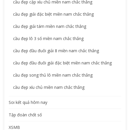
cầu đẹp cặp xíu chủ miền nam chắc thắng
cầu đẹp giải đặc biệt miền nam chắc thắng
cầu đẹp giải tám miền nam chắc thắng
cầu đẹp lô 3 số miền nam chắc thắng
cầu đẹp đầu đuôi giải 8 miền nam chắc thắng
cầu đẹp đầu đuôi giải đặc biệt miền nam chắc thắng
cầu đẹp song thủ lô miền nam chắc thắng
cầu đẹp xíu chủ miền nam chắc thắng
Soi kết quả hôm nay
Tập đoàn chốt số
XSMB