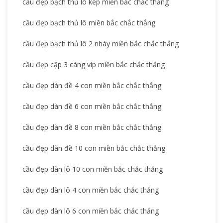
cầu đẹp bạch thủ lô kép miền bắc chắc thắng
cầu đẹp bạch thủ lô miền bắc chắc thắng
cầu đẹp bạch thủ lô 2 nháy miền bắc chắc thắng
cầu đẹp cặp 3 càng víp miền bắc chắc thắng
cầu đẹp dàn đề 4 con miền bắc chắc thắng
cầu đẹp dàn đề 6 con miền bắc chắc thắng
cầu đẹp dàn đề 8 con miền bắc chắc thắng
cầu đẹp dàn đề 10 con miền bắc chắc thắng
cầu đẹp dàn lô 10 con miền bắc chắc thắng
cầu đẹp dàn lô 4 con miền bắc chắc thắng
cầu đẹp dàn lô 6 con miền bắc chắc thắng