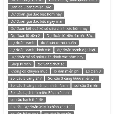
Dàn de 3 càng miền Bắc
Dự đoán giải đặc biệt hôm nay
Dự đoán giải đặc biệt ngày mai
Dự đoán kết quả xổ số siêu chính xác hôm nay
Dự đoán lô xiên 2
Dự đoán lô xiên 4 miền Bắc
dự đoán xsmb
dự đoán xsmb chuẩn
dự đoán xsmb chính xác
dự đoán xsmb đặc biệt
Dự đoán xổ số miền Bắc chính xác hôm nay
Ghép lô xiên
giờ vàng chốt số
Không có chuyên mục
lô dàn miễn phí
Lô xiên 3
Soi cầu 3 càng 247
Soi cầu 3 càng 6666 miễn phí
Soi cầu 3 càng miễn phí miền Nam
soi cầu 3 miền
Soi cầu bạch thủ miền Bắc miễn phí
soi cầu bạch thủ đề
Soi cầu Dự đoán XSMB chính xác 100
soi cầu hôm nay
soi cầu lô chuẩn