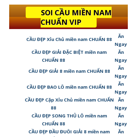
SOI CẦU MIỀN NAM
CHUẨN VIP
Ăn
CẦU ĐẸP Xỉu Chủ miền nam CHUẨN 88
Ngay
CẦU ĐẸP GIẢI ĐẶC BIỆT miền nam
Ăn
CHUẨN 88
Ngay
Ăn
CẦU ĐẸP GIẢI 8 miền nam CHUẨN 88
Ngay
Ăn
CẦU ĐẸP BAO LÔ miền nam CHUẨN 88
Ngay
CẦU ĐẸP Cặp Xỉu Chủ miền nam CHUẨN
Ăn
88
Ngay
CẦU ĐẸP SONG THỦ LÔ miền nam
Ăn
CHUẨN 88
Ngay
CẦU ĐẸP ĐẦU ĐUÔI GIẢI 8 miền nam
Ăn