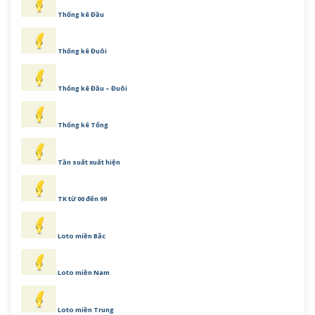
Thống kê Đầu
Thống kê Đuôi
Thống kê Đầu – Đuôi
Thống kê Tổng
Tần suất xuất hiện
TK từ 00 đến 99
Loto miền Bắc
Loto miền Nam
Loto miền Trung