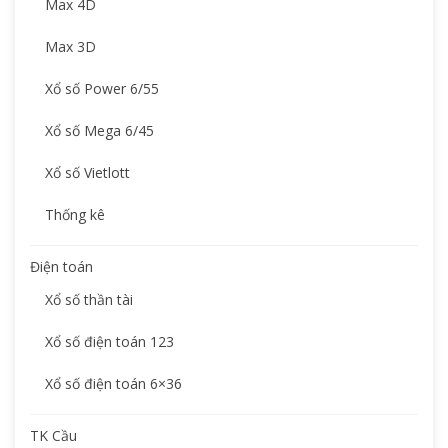
Max 4D
Max 3D
Xổ số Power 6/55
Xổ số Mega 6/45
Xổ số Vietlott
Thống kê
Điện toán
Xổ số thần tài
Xổ số điện toán 123
Xổ số điện toán 6×36
TK Cầu