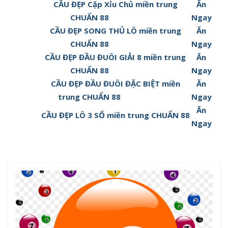
CẦU ĐẸP Cặp Xỉu Chủ miền trung
Ăn
CHUẨN 88
Ngay
CẦU ĐẸP SONG THỦ LÔ miền trung
Ăn
CHUẨN 88
Ngay
CẦU ĐẸP ĐẦU ĐUÔI GIẢI 8 miền trung
Ăn
CHUẨN 88
Ngay
CẦU ĐẸP ĐẦU ĐUÔI ĐẶC BIỆT miền
Ăn
trung CHUẨN 88
Ngay
Ăn
CẦU ĐẸP LÔ 3 SỐ miền trung CHUẨN 88
Ngay