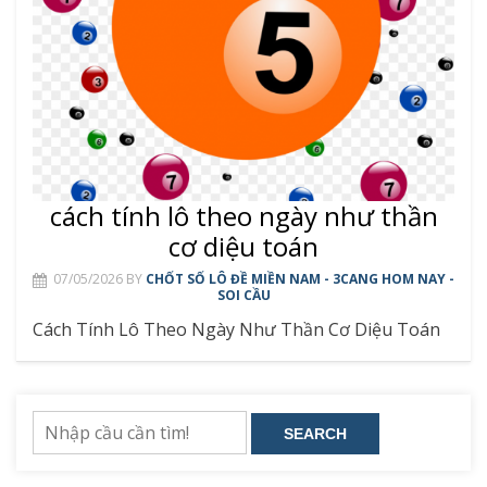
cách tính lô theo ngày như thần
cơ diệu toán
07/05/2026
BY
CHỐT SỐ LÔ ĐỀ MIỀN NAM - 3CANG HOM NAY -
SOI CẦU
Cách Tính Lô Theo Ngày Như Thần Cơ Diệu Toán
SEARCH