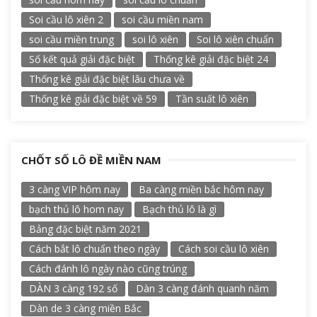
Soi cầu lô xiên 2
soi cầu miền nam
soi cầu miền trung
soi lô xiên
Soi lô xiên chuẩn
Số kết quả giải đặc biệt
Thống kê giải đặc biệt 24
Thống kê giải đặc biệt lâu chưa về
Thống kê giải đặc biệt về 59
Tần suất lô xiên
CHỐT SỐ LÔ ĐỀ MIỀN NAM
3 càng VIP hôm nay
Ba càng miền bắc hôm nay
bạch thủ lô hom nay
Bạch thủ lô là gì
Bảng đặc biệt năm 2021
Cách bắt lô chuẩn theo ngày
Cách soi cầu lô xiên
Cách đánh lô ngày nào cũng trúng
DÀN 3 càng 192 số
Dàn 3 càng đánh quanh năm
Dàn de 3 càng miền Bắc