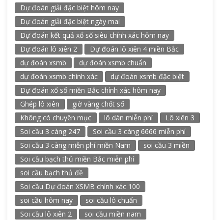
Dự đoán giải đặc biệt hôm nay
Dự đoán giải đặc biệt ngày mai
Dự đoán kết quả xổ số siêu chính xác hôm nay
Dự đoán lô xiên 2
Dự đoán lô xiên 4 miền Bắc
dự đoán xsmb
dự đoán xsmb chuẩn
dự đoán xsmb chính xác
dự đoán xsmb đặc biệt
Dự đoán xổ số miền Bắc chính xác hôm nay
Ghép lô xiên
giờ vàng chốt số
Không có chuyên mục
lô dàn miễn phí
Lô xiên 3
Soi cầu 3 càng 247
Soi cầu 3 càng 6666 miễn phí
Soi cầu 3 càng miễn phí miền Nam
soi cầu 3 miền
Soi cầu bạch thủ miền Bắc miễn phí
soi cầu bạch thủ đề
Soi cầu Dự đoán XSMB chính xác 100
soi cầu hôm nay
soi cầu lô chuẩn
Soi cầu lô xiên 2
soi cầu miền nam