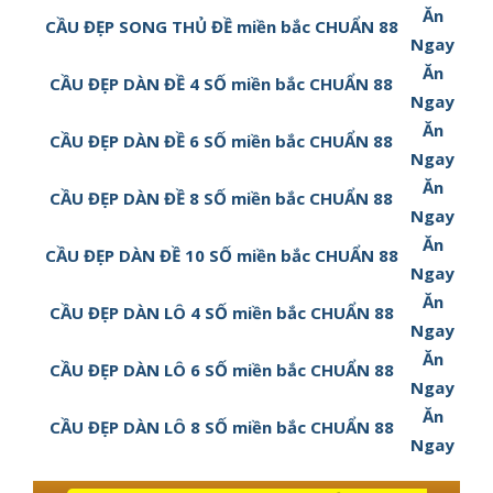
Ăn
CẦU ĐẸP SONG THỦ ĐỀ miền bắc CHUẨN 88
Ngay
Ăn
CẦU ĐẸP DÀN ĐỀ 4 SỐ miền bắc CHUẨN 88
Ngay
Ăn
CẦU ĐẸP DÀN ĐỀ 6 SỐ miền bắc CHUẨN 88
Ngay
Ăn
CẦU ĐẸP DÀN ĐỀ 8 SỐ miền bắc CHUẨN 88
Ngay
Ăn
CẦU ĐẸP DÀN ĐỀ 10 SỐ miền bắc CHUẨN 88
Ngay
Ăn
CẦU ĐẸP DÀN LÔ 4 SỐ miền bắc CHUẨN 88
Ngay
Ăn
CẦU ĐẸP DÀN LÔ 6 SỐ miền bắc CHUẨN 88
Ngay
Ăn
CẦU ĐẸP DÀN LÔ 8 SỐ miền bắc CHUẨN 88
Ngay