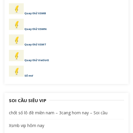
Quay thử XSMB
Quay thử XSMN
Quay thử XSMT
Quay thử Vietlott
Sổ mơ
SOI CẦU SIÊU VIP
chốt số lô đề miền nam – 3cang hom nay – Soi cầu
Xsmb vip hôm nay