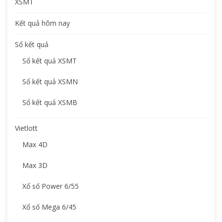
XSMT
Kết quả hôm nay
Sổ kết quả
Sổ kết quả XSMT
Sổ kết quả XSMN
Sổ kết quả XSMB
Vietlott
Max 4D
Max 3D
Xổ số Power 6/55
Xổ số Mega 6/45