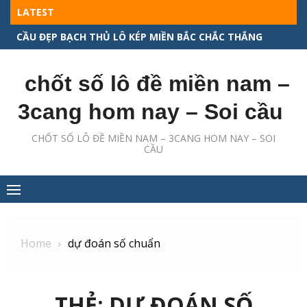
Skip
LATEST
to
CẦU ĐẸP BẠCH THỦ LÔ KÉP MIỀN BẮC CHẮC THẮNG
content
chốt số lô đề miền nam –
3cang hom nay – Soi cầu
CHỐT SỐ LÔ ĐỀ MIỀN NAM – 3CANG HOM NAY – SOI
CẦU
Home
dự đoán số chuẩn
THẺ:
DỰ ĐOÁN SỐ