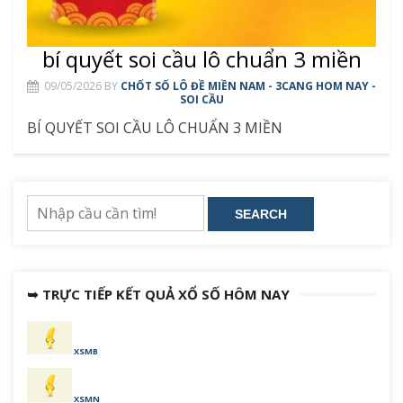
bí quyết soi cầu lô chuẩn 3 miền
09/05/2026
BY
CHỐT SỐ LÔ ĐỀ MIỀN NAM - 3CANG HOM NAY -
SOI CẦU
BÍ QUYẾT SOI CẦU LÔ CHUẨN 3 MIỀN
SEARCH
➥ TRỰC TIẾP KẾT QUẢ XỔ SỐ HÔM NAY
XSMB
XSMN