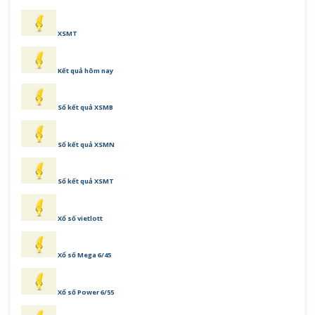
XSMT
Kết quả hôm nay
Sổ kết quả XSMB
Sổ kết quả XSMN
Sổ kết quả XSMT
Xổ số vietlott
Xổ số Mega 6/45
Xổ số Power 6/55