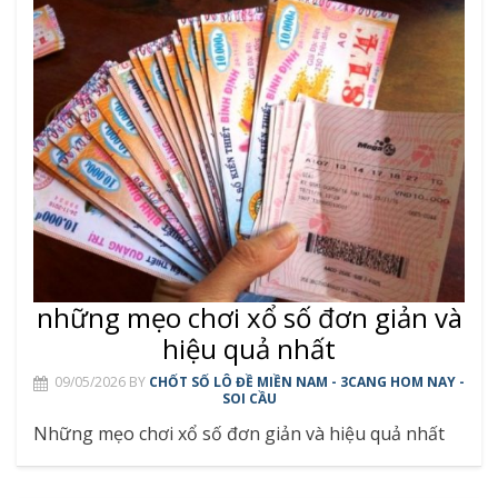
những mẹo chơi xổ số đơn giản và
hiệu quả nhất
09/05/2026
BY
CHỐT SỐ LÔ ĐỀ MIỀN NAM - 3CANG HOM NAY -
SOI CẦU
Những mẹo chơi xổ số đơn giản và hiệu quả nhất