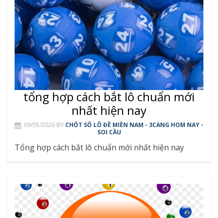
tổng hợp cách bắt lô chuẩn mới
nhất hiện nay
09/05/2026
BY
CHỐT SỐ LÔ ĐỀ MIỀN NAM - 3CANG HOM NAY -
SOI CẦU
Tổng hợp cách bắt lô chuẩn mới nhất hiện nay