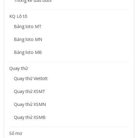
Thống kê đầu đuôi
KQ Lô tô
Bảng loto MT
Bảng loto MN
Bảng loto MB
‪Quay thử
‪Quay thử Vietlott
‪Quay thử XSMT
‪Quay thử XSMN
‪Quay thử XSMB
Sổ mơ