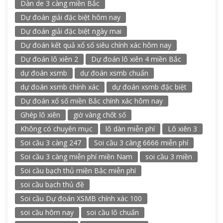
Dàn de 3 càng miền Bắc
Dự đoán giải đặc biệt hôm nay
Dự đoán giải đặc biệt ngày mai
Dự đoán kết quả xổ số siêu chính xác hôm nay
Dự đoán lô xiên 2
Dự đoán lô xiên 4 miền Bắc
dự đoán xsmb
dự đoán xsmb chuẩn
dự đoán xsmb chính xác
dự đoán xsmb đặc biệt
Dự đoán xổ số miền Bắc chính xác hôm nay
Ghép lô xiên
giờ vàng chốt số
Không có chuyên mục
lô dàn miễn phí
Lô xiên 3
Soi cầu 3 càng 247
Soi cầu 3 càng 6666 miễn phí
Soi cầu 3 càng miễn phí miền Nam
soi cầu 3 miền
Soi cầu bạch thủ miền Bắc miễn phí
soi cầu bạch thủ đề
Soi cầu Dự đoán XSMB chính xác 100
soi cầu hôm nay
soi cầu lô chuẩn