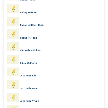
Thống kê Đuôi
Thống kê Đầu – Đuôi
Thống kê Tổng
Tần suất xuất hiện
TK từ 00 đến 99
Loto miền Bắc
Loto miền Nam
Loto miền Trung