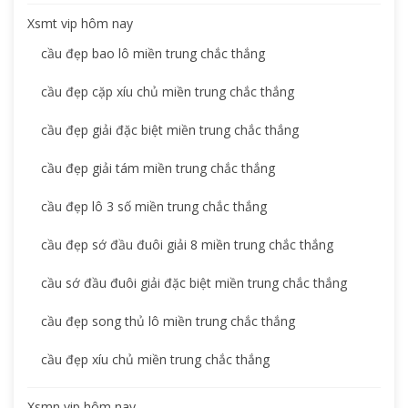
Xsmt vip hôm nay
cầu đẹp bao lô miền trung chắc thắng
cầu đẹp cặp xíu chủ miền trung chắc thắng
cầu đẹp giải đặc biệt miền trung chắc thắng
cầu đẹp giải tám miền trung chắc thắng
cầu đẹp lô 3 số miền trung chắc thắng
cầu đẹp sớ đầu đuôi giải 8 miền trung chắc thắng
cầu sớ đầu đuôi giải đặc biệt miền trung chắc thắng
cầu đẹp song thủ lô miền trung chắc thắng
cầu đẹp xíu chủ miền trung chắc thắng
Xsmn vip hôm nay