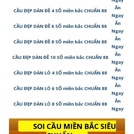
Ăn
CẦU ĐẸP DÀN ĐỀ 4 SỐ miền bắc CHUẨN 88
Ngay
Ăn
CẦU ĐẸP DÀN ĐỀ 6 SỐ miền bắc CHUẨN 88
Ngay
Ăn
CẦU ĐẸP DÀN ĐỀ 8 SỐ miền bắc CHUẨN 88
Ngay
Ăn
CẦU ĐẸP DÀN ĐỀ 10 SỐ miền bắc CHUẨN 88
Ngay
Ăn
CẦU ĐẸP DÀN LÔ 4 SỐ miền bắc CHUẨN 88
Ngay
Ăn
CẦU ĐẸP DÀN LÔ 6 SỐ miền bắc CHUẨN 88
Ngay
Ăn
CẦU ĐẸP DÀN LÔ 8 SỐ miền bắc CHUẨN 88
Ngay
SOI CẦU MIỀN BẮC SIÊU