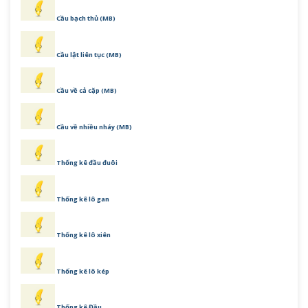
Cầu bạch thủ (MB)
Cầu lật liên tục (MB)
Cầu về cả cặp (MB)
Cầu về nhiều nháy (MB)
Thống kê đầu đuôi
Thống kê lô gan
Thống kê lô xiên
Thống kê lô kép
Thống kê Đầu