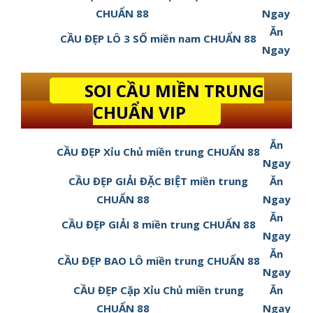
CHUẨN 88
Ngay
Ăn
CẦU ĐẸP LÔ 3 SỐ miền nam CHUẨN 88
Ngay
SOI CẦU MIỀN TRUNG
CHUẨN VIP
Ăn
CẦU ĐẸP Xỉu Chủ miền trung CHUẨN 88
Ngay
CẦU ĐẸP GIẢI ĐẶC BIỆT miền trung
Ăn
CHUẨN 88
Ngay
Ăn
CẦU ĐẸP GIẢI 8 miền trung CHUẨN 88
Ngay
Ăn
CẦU ĐẸP BAO LÔ miền trung CHUẨN 88
Ngay
CẦU ĐẸP Cặp Xỉu Chủ miền trung
Ăn
CHUẨN 88
Ngay