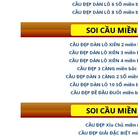
CẦU ĐẸP DÀN LÔ 6 SỐ miền 
CẦU ĐẸP DÀN LÔ 8 SỐ miền 
SOI CẦU MIỀN
CẦU ĐẸP DÀN LÔ XIÊN 2 miền
CẦU ĐẸP DÀN LÔ XIÊN 3 miền
CẦU ĐẸP DÀN LÔ XIÊN 4 miền
CẦU ĐẸP 3 CÀNG miền bắc
CẦU ĐẸP DÀN 3 CÀNG 2 SỐ miề
CẦU ĐẸP DÀN LÔ 10 SỐ miền 
CẦU ĐẸP ĐỀ ĐẦU ĐUÔI miền 
SOI CẦU MIỀ
CẦU ĐẸP Xỉu Chủ miền
CẦU ĐẸP GIẢI ĐẶC BIỆT m