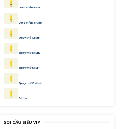
Loto miền Nam
Loto miền Trung
Quay thử XSMB
Quay thử XSMN
Quay thử XSMT
Quay thử Vietlott
Sổ mơ
SOI CẦU SIÊU VIP