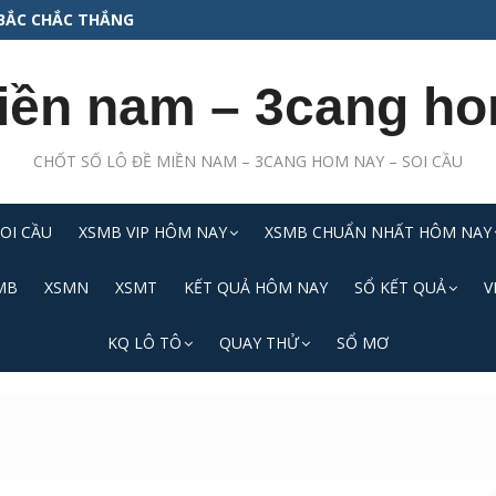
ỀN BẮC CHẮC THẮNG
miền nam – 3cang ho
CHỐT SỐ LÔ ĐỀ MIỀN NAM – 3CANG HOM NAY – SOI CẦU
OI CẦU
XSMB VIP HÔM NAY
XSMB CHUẨN NHẤT HÔM NAY
MB
XSMN
XSMT
KẾT QUẢ HÔM NAY
SỔ KẾT QUẢ
V
KQ LÔ TÔ
‪QUAY THỬ
SỔ MƠ