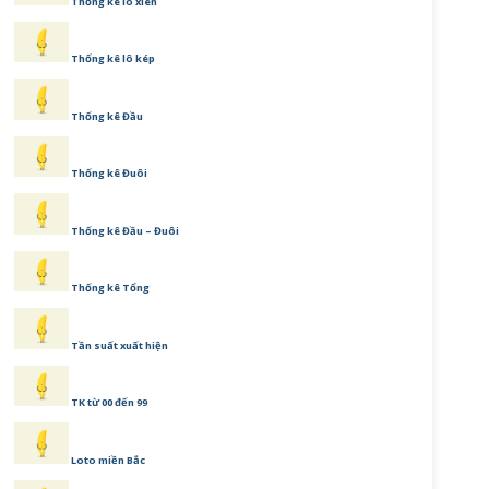
Thống kê lô xiên
Thống kê lô kép
Thống kê Đầu
Thống kê Đuôi
Thống kê Đầu – Đuôi
Thống kê Tổng
Tần suất xuất hiện
TK từ 00 đến 99
Loto miền Bắc