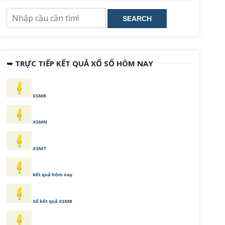
SEARCH
➥ TRỰC TIẾP KẾT QUẢ XỔ SỐ HÔM NAY
XSMB
XSMN
XSMT
Kết quả hôm nay
Sổ kết quả XSMB