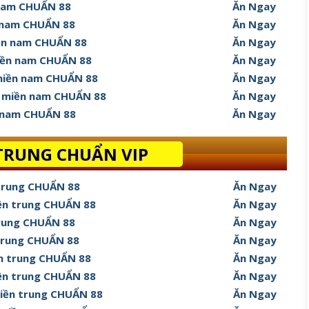
 nam CHUẨN 88
Ăn Ngay
 nam CHUẨN 88
Ăn Ngay
ền nam CHUẨN 88
Ăn Ngay
ền nam CHUẨN 88
Ăn Ngay
miền nam CHUẨN 88
Ăn Ngay
 miền nam CHUẨN 88
Ăn Ngay
 nam CHUẨN 88
Ăn Ngay
 TRUNG CHUẨN VIP
trung CHUẨN 88
Ăn Ngay
ền trung CHUẨN 88
Ăn Ngay
trung CHUẨN 88
Ăn Ngay
trung CHUẨN 88
Ăn Ngay
n trung CHUẨN 88
Ăn Ngay
ền trung CHUẨN 88
Ăn Ngay
iền trung CHUẨN 88
Ăn Ngay