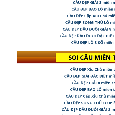
CẦU ĐẸP GIẢI 8 miền
CẦU ĐẸP BAO LÔ miền
CẦU ĐẸP Cặp Xỉu Chủ mi
CẦU ĐẸP SONG THỦ LÔ mi
CẦU ĐẸP ĐẦU ĐUÔI GIẢI 8 
CẦU ĐẸP ĐẦU ĐUÔI ĐẶC BIỆT
CẦU ĐẸP LÔ 3 SỐ miền
SOI CẦU MIỀN
CẦU ĐẸP Xỉu Chủ miền 
CẦU ĐẸP GIẢI ĐẶC BIỆT mi
CẦU ĐẸP GIẢI 8 miền 
CẦU ĐẸP BAO LÔ miền 
CẦU ĐẸP Cặp Xỉu Chủ miề
CẦU ĐẸP SONG THỦ LÔ mi
CẦU ĐẸP ĐẦU ĐUÔI GIẢI 8 m