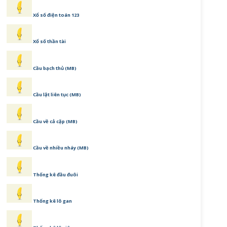
Xổ số điện toán 123
Xổ số thần tài
Cầu bạch thủ (MB)
Cầu lật liên tục (MB)
Cầu về cả cặp (MB)
Cầu về nhiều nháy (MB)
Thống kê đầu đuôi
Thống kê lô gan