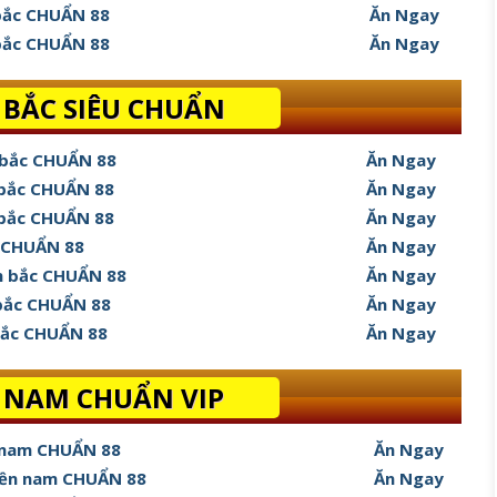
bắc CHUẨN 88
Ăn Ngay
bắc CHUẨN 88
Ăn Ngay
 BẮC SIÊU CHUẨN
 bắc CHUẨN 88
Ăn Ngay
 bắc CHUẨN 88
Ăn Ngay
 bắc CHUẨN 88
Ăn Ngay
 CHUẨN 88
Ăn Ngay
n bắc CHUẨN 88
Ăn Ngay
bắc CHUẨN 88
Ăn Ngay
bắc CHUẨN 88
Ăn Ngay
N NAM CHUẨN VIP
 nam CHUẨN 88
Ăn Ngay
iền nam CHUẨN 88
Ăn Ngay