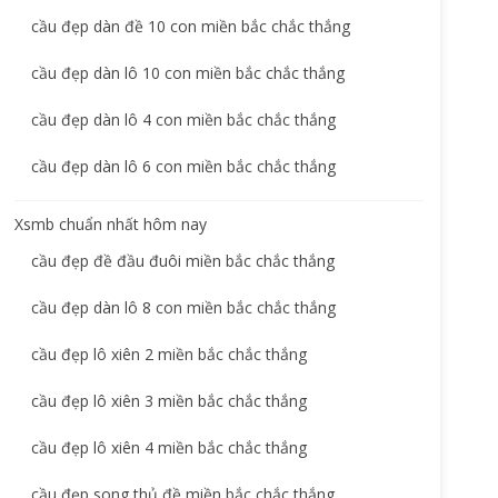
cầu đẹp dàn đề 10 con miền bắc chắc thắng
cầu đẹp dàn lô 10 con miền bắc chắc thắng
cầu đẹp dàn lô 4 con miền bắc chắc thắng
cầu đẹp dàn lô 6 con miền bắc chắc thắng
Xsmb chuẩn nhất hôm nay
cầu đẹp đề đầu đuôi miền bắc chắc thắng
cầu đẹp dàn lô 8 con miền bắc chắc thắng
cầu đẹp lô xiên 2 miền bắc chắc thắng
cầu đẹp lô xiên 3 miền bắc chắc thắng
cầu đẹp lô xiên 4 miền bắc chắc thắng
cầu đẹp song thủ đề miền bắc chắc thắng