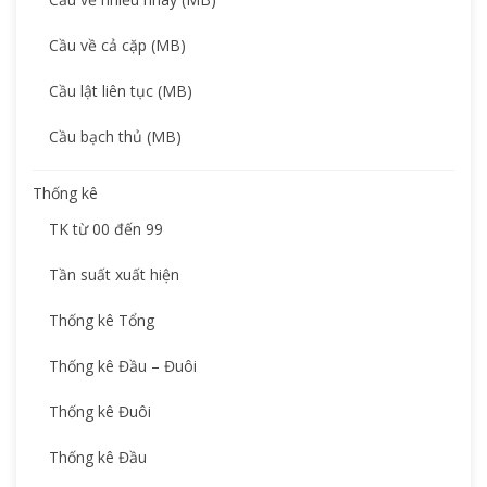
Cầu về cả cặp (MB)
Cầu lật liên tục (MB)
Cầu bạch thủ (MB)
Thống kê
TK từ 00 đến 99
Tần suất xuất hiện
Thống kê Tổng
Thống kê Đầu – Đuôi
Thống kê Đuôi
Thống kê Đầu