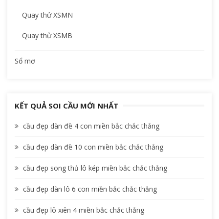
‪Quay thử XSMN
‪Quay thử XSMB
Sổ mơ
KẾT QUẢ SOI CẦU MỚI NHẤT
cầu đẹp dàn đề 4 con miền bắc chắc thắng
cầu đẹp dàn đề 10 con miền bắc chắc thắng
cầu đẹp song thủ lô kép miền bắc chắc thắng
cầu đẹp dàn lô 6 con miền bắc chắc thắng
cầu đẹp lô xiên 4 miền bắc chắc thắng