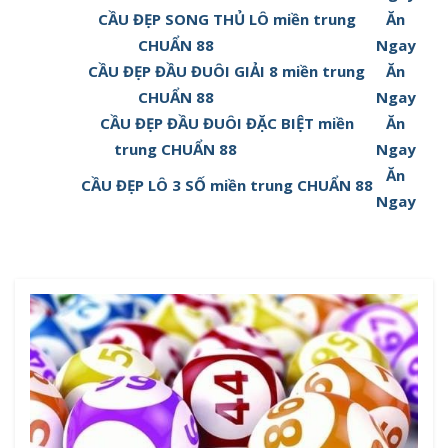
CẦU ĐẸP SONG THỦ LÔ miền trung
Ăn
CHUẨN 88
Ngay
CẦU ĐẸP ĐẦU ĐUÔI GIẢI 8 miền trung
Ăn
CHUẨN 88
Ngay
CẦU ĐẸP ĐẦU ĐUÔI ĐẶC BIỆT miền
Ăn
trung CHUẨN 88
Ngay
Ăn
CẦU ĐẸP LÔ 3 SỐ miền trung CHUẨN 88
Ngay