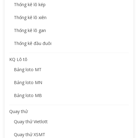
Thống kê lô kép
Thống kê lô xiên
Thống kê lô gan
Thống kê đầu đuôi
KQ Lô tô
Bảng loto MT
Bảng loto MN
Bảng loto MB
‪Quay thử
‪Quay thử Vietlott
‪Quay thử XSMT