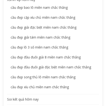
cầu đẹp bao lô miền nam chắc thắng
cầu đẹp cặp xíu chủ miền nam chắc thắng
cầu đẹp giải đặc biệt miền nam chắc thắng
cầu đẹp giải tám miền nam chắc thắng
cầu đẹp lô 3 số miền nam chắc thắng
cầu đẹp đầu đuôi giải 8 miền nam chắc thắng
cầu đẹp đầu đuôi giải đặc biệt miền nam chắc thắng
cầu đẹp song thủ lô miền nam chắc thắng
cầu đẹp xíu chủ miền nam chắc thắng
Soi kết quả hôm nay