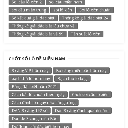
Soi cầu lô xiên 2
soi cầu miền nam
soi cầu miền trung
soi lô xiên
Soi lô xiên chuẩn
Số kết quả giải đặc biệt
Thống kê giải đặc biệt 24
Thống kê giải đặc biệt lâu chưa về
Thống kê giải đặc biệt về 59
Tần suất lô xiên
CHỐT SỐ LÔ ĐỀ MIỀN NAM
3 càng VIP hôm nay
Ba càng miền bắc hôm nay
bạch thủ lô hom nay
Bạch thủ lô là gì
Bảng đặc biệt năm 2021
Cách bắt lô chuẩn theo ngày
Cách soi cầu lô xiên
Cách đánh lô ngày nào cũng trúng
DÀN 3 càng 192 số
Dàn 3 càng đánh quanh năm
Dàn de 3 càng miền Bắc
Dự đoán giải đặc biệt hôm nay