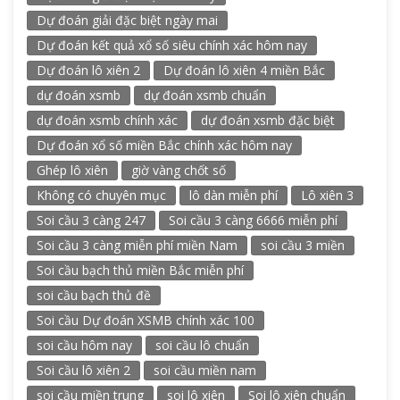
Dự đoán giải đặc biệt ngày mai
Dự đoán kết quả xổ số siêu chính xác hôm nay
Dự đoán lô xiên 2
Dự đoán lô xiên 4 miền Bắc
dự đoán xsmb
dự đoán xsmb chuẩn
dự đoán xsmb chính xác
dự đoán xsmb đặc biệt
Dự đoán xổ số miền Bắc chính xác hôm nay
Ghép lô xiên
giờ vàng chốt số
Không có chuyên mục
lô dàn miễn phí
Lô xiên 3
Soi cầu 3 càng 247
Soi cầu 3 càng 6666 miễn phí
Soi cầu 3 càng miễn phí miền Nam
soi cầu 3 miền
Soi cầu bạch thủ miền Bắc miễn phí
soi cầu bạch thủ đề
Soi cầu Dự đoán XSMB chính xác 100
soi cầu hôm nay
soi cầu lô chuẩn
Soi cầu lô xiên 2
soi cầu miền nam
soi cầu miền trung
soi lô xiên
Soi lô xiên chuẩn