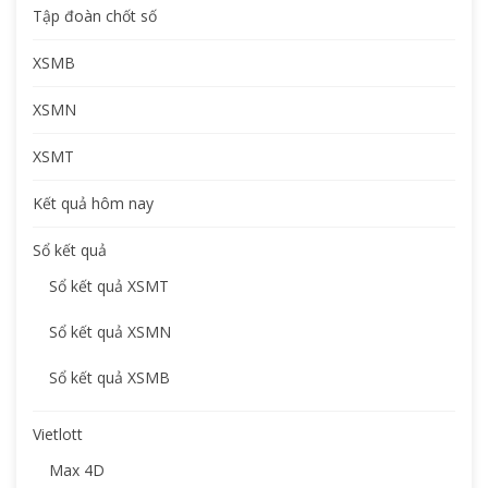
Tập đoàn chốt số
XSMB
XSMN
XSMT
Kết quả hôm nay
Sổ kết quả
Sổ kết quả XSMT
Sổ kết quả XSMN
Sổ kết quả XSMB
Vietlott
Max 4D