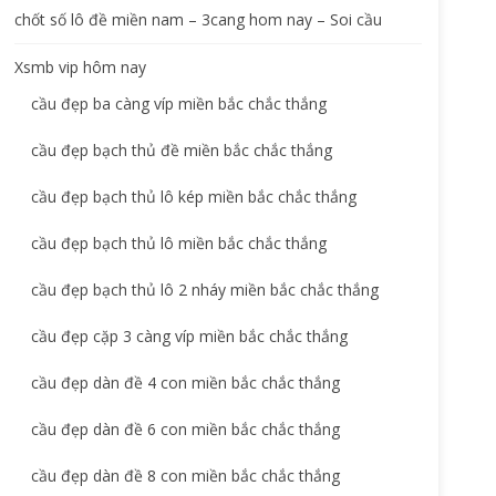
chốt số lô đề miền nam – 3cang hom nay – Soi cầu
Xsmb vip hôm nay
cầu đẹp ba càng víp miền bắc chắc thắng
cầu đẹp bạch thủ đề miền bắc chắc thắng
cầu đẹp bạch thủ lô kép miền bắc chắc thắng
cầu đẹp bạch thủ lô miền bắc chắc thắng
cầu đẹp bạch thủ lô 2 nháy miền bắc chắc thắng
cầu đẹp cặp 3 càng víp miền bắc chắc thắng
cầu đẹp dàn đề 4 con miền bắc chắc thắng
cầu đẹp dàn đề 6 con miền bắc chắc thắng
cầu đẹp dàn đề 8 con miền bắc chắc thắng