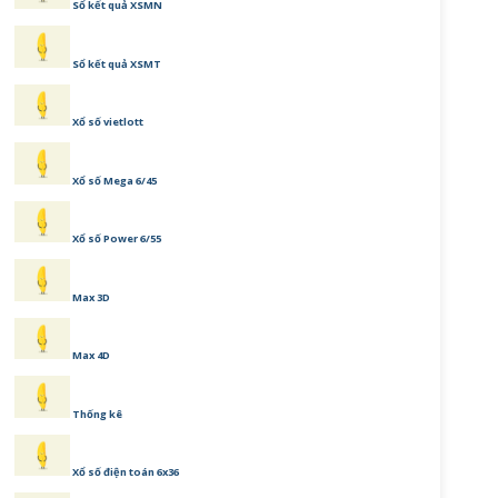
Sổ kết quả XSMN
Sổ kết quả XSMT
Xổ số vietlott
Xổ số Mega 6/45
Xổ số Power 6/55
Max 3D
Max 4D
Thống kê
Xổ số điện toán 6x36