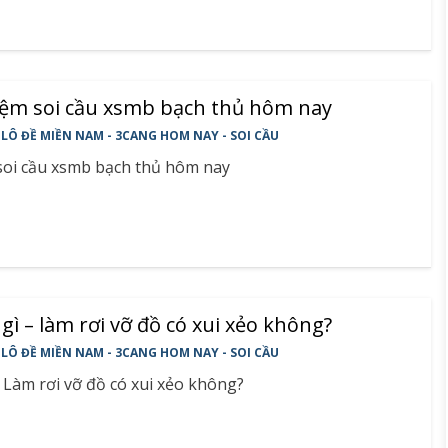
iệm soi cầu xsmb bạch thủ hôm nay
LÔ ĐỀ MIỀN NAM - 3CANG HOM NAY - SOI CẦU
soi cầu xsmb bạch thủ hôm nay
 gì – làm rơi vỡ đồ có xui xẻo không?
LÔ ĐỀ MIỀN NAM - 3CANG HOM NAY - SOI CẦU
– Làm rơi vỡ đồ có xui xẻo không?