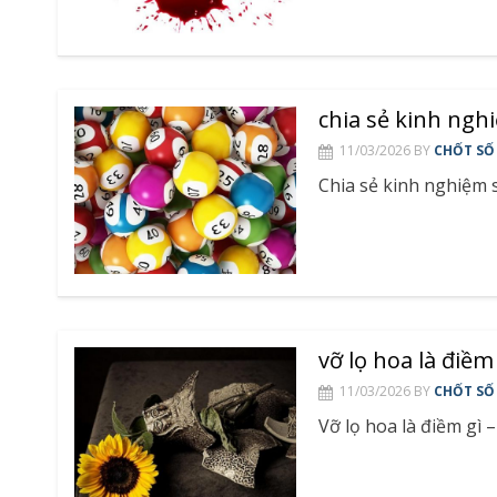
chia sẻ kinh ngh
11/03/2026
BY
CHỐT SỐ 
Chia sẻ kinh nghiệm 
vỡ lọ hoa là điềm
11/03/2026
BY
CHỐT SỐ 
Vỡ lọ hoa là điềm gì 