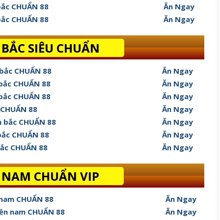
bắc CHUẨN 88
Ăn Ngay
bắc CHUẨN 88
Ăn Ngay
 BẮC SIÊU CHUẨN
 bắc CHUẨN 88
Ăn Ngay
 bắc CHUẨN 88
Ăn Ngay
 bắc CHUẨN 88
Ăn Ngay
 CHUẨN 88
Ăn Ngay
n bắc CHUẨN 88
Ăn Ngay
bắc CHUẨN 88
Ăn Ngay
bắc CHUẨN 88
Ăn Ngay
N NAM CHUẨN VIP
 nam CHUẨN 88
Ăn Ngay
iền nam CHUẨN 88
Ăn Ngay