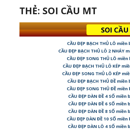
THẺ:
SOI CẦU MT
SOI CẦU
CẦU ĐẸP BẠCH THỦ LÔ miền 
CẦU ĐẸP BẠCH THỦ LÔ 2 NHÁY m
CẦU ĐẸP SONG THỦ LÔ miền 
CẦU ĐẸP BẠCH THỦ LÔ KÉP miề
CẦU ĐẸP SONG THỦ LÔ KÉP miề
CẦU ĐẸP BẠCH THỦ ĐỀ miền 
CẦU ĐẸP SONG THỦ ĐỀ miền 
CẦU ĐẸP DÀN ĐỀ 4 SỐ miền 
CẦU ĐẸP DÀN ĐỀ 6 SỐ miền 
CẦU ĐẸP DÀN ĐỀ 8 SỐ miền 
CẦU ĐẸP DÀN ĐỀ 10 SỐ miền
CẦU ĐẸP DÀN LÔ 4 SỐ miền 