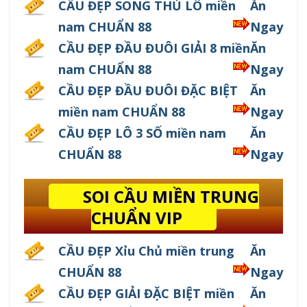
CẦU ĐẸP SONG THỦ LÔ miền
Ăn
nam CHUẨN 88
Ngay
CẦU ĐẸP ĐẦU ĐUÔI GIẢI 8 miền
Ăn
nam CHUẨN 88
Ngay
CẦU ĐẸP ĐẦU ĐUÔI ĐẶC BIỆT
Ăn
miền nam CHUẨN 88
Ngay
CẦU ĐẸP LÔ 3 SỐ miền nam
Ăn
CHUẨN 88
Ngay
SOI CẦU MIỀN TRUNG
CHUẨN VIP
CẦU ĐẸP Xỉu Chủ miền trung
Ăn
CHUẨN 88
Ngay
CẦU ĐẸP GIẢI ĐẶC BIỆT miền
Ăn