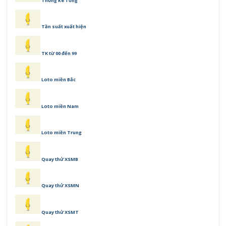
Thống kê Tổng
Tần suất xuất hiện
TK từ 00 đến 99
Loto miền Bắc
Loto miền Nam
Loto miền Trung
Quay thử XSMB
Quay thử XSMN
Quay thử XSMT