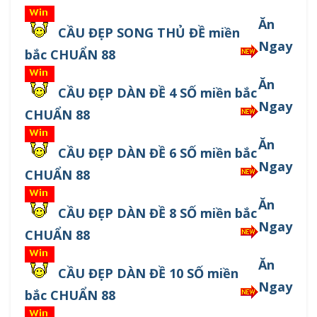
Ăn
CẦU ĐẸP SONG THỦ ĐỀ miền
Ngay
bắc CHUẨN 88
Ăn
CẦU ĐẸP DÀN ĐỀ 4 SỐ miền bắc
Ngay
CHUẨN 88
Ăn
CẦU ĐẸP DÀN ĐỀ 6 SỐ miền bắc
Ngay
CHUẨN 88
Ăn
CẦU ĐẸP DÀN ĐỀ 8 SỐ miền bắc
Ngay
CHUẨN 88
Ăn
CẦU ĐẸP DÀN ĐỀ 10 SỐ miền
Ngay
bắc CHUẨN 88