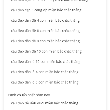
cầu đẹp cặp 3 càng víp miền bắc chắc thắng
cầu đẹp dàn đề 4 con miền bắc chắc thắng
cầu đẹp dàn đề 6 con miền bắc chắc thắng
cầu đẹp dàn đề 8 con miền bắc chắc thắng
cầu đẹp dàn đề 10 con miền bắc chắc thắng
cầu đẹp dàn lô 10 con miền bắc chắc thắng
cầu đẹp dàn lô 4 con miền bắc chắc thắng
cầu đẹp dàn lô 6 con miền bắc chắc thắng
Xsmb chuẩn nhất hôm nay
cầu đẹp đề đầu đuôi miền bắc chắc thắng