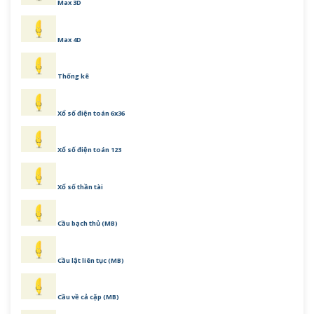
Max 3D
Max 4D
Thống kê
Xổ số điện toán 6x36
Xổ số điện toán 123
Xổ số thần tài
Cầu bạch thủ (MB)
Cầu lật liên tục (MB)
Cầu về cả cặp (MB)