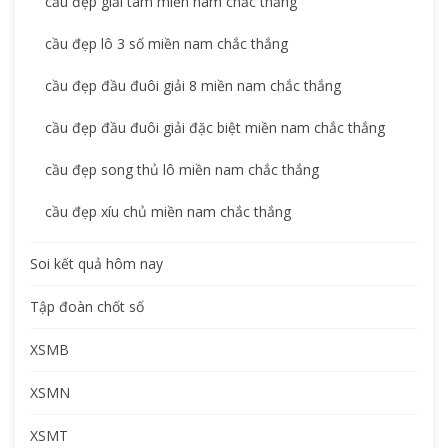
cầu đẹp giải tám miền nam chắc thắng
cầu đẹp lô 3 số miền nam chắc thắng
cầu đẹp đầu đuôi giải 8 miền nam chắc thắng
cầu đẹp đầu đuôi giải đặc biệt miền nam chắc thắng
cầu đẹp song thủ lô miền nam chắc thắng
cầu đẹp xíu chủ miền nam chắc thắng
Soi kết quả hôm nay
Tập đoàn chốt số
XSMB
XSMN
XSMT