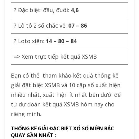
? Đặc biệt: đầu, đuôi:
4,6
? Lô tô 2 số chắc về:
07 – 86
? Loto xiên:
14 – 80 – 84
=> Xem trực tiếp kết quả XSMB
Bạn có thể tham khảo kết quả thống kê
giải đặt biệt XSMB và 10 cặp số xuất hiện
nhiều nhất, xuất hiện ít nhất bên dưới để
tự dự đoán kết quả XSMB hôm nay cho
riêng mình.
THỐNG KÊ GIẢI ĐẶC BIỆT XỔ SỐ MIỀN BẮC
QUAY GẦN NHẤT :