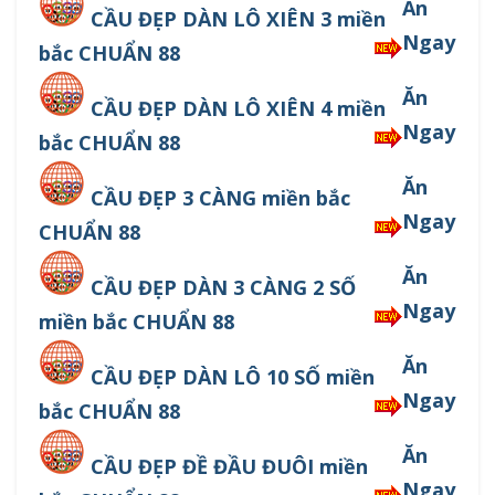
Ăn
CẦU ĐẸP DÀN LÔ XIÊN 3 miền
Ngay
bắc CHUẨN 88
Ăn
CẦU ĐẸP DÀN LÔ XIÊN 4 miền
Ngay
bắc CHUẨN 88
Ăn
CẦU ĐẸP 3 CÀNG miền bắc
Ngay
CHUẨN 88
Ăn
CẦU ĐẸP DÀN 3 CÀNG 2 SỐ
Ngay
miền bắc CHUẨN 88
Ăn
CẦU ĐẸP DÀN LÔ 10 SỐ miền
Ngay
bắc CHUẨN 88
Ăn
CẦU ĐẸP ĐỀ ĐẦU ĐUÔI miền
Ngay