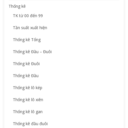
Thống kê
TK từ 00 đến 99
Tần suất xuất hiện
Thống kê Tổng
Thống kê Đầu – Đuôi
Thống kê Đuôi
Thống kê Đầu
Thống kê lô kép
Thống kê lô xiên
Thống kê lô gan
Thống kê đầu đuôi