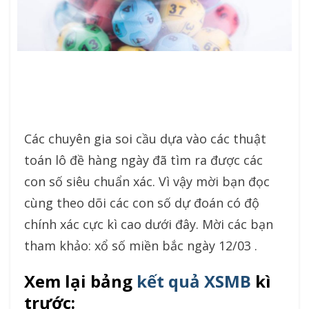
Các chuyên gia soi cầu dựa vào các thuật
toán lô đề hàng ngày đã tìm ra được các
con số siêu chuẩn xác. Vì vậy mời bạn đọc
cùng theo dõi các con số dự đoán có độ
chính xác cực kì cao dưới đây. Mời các bạn
tham khảo: xổ số miền bắc ngày 12/03 .
Xem lại bảng
kết quả XSMB
kì
trước: