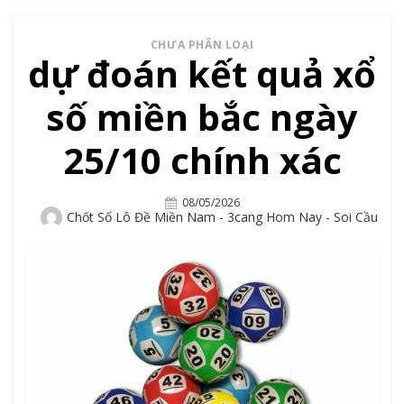
CHƯA PHÂN LOẠI
dự đoán kết quả xổ
số miền bắc ngày
25/10 chính xác
Posted
08/05/2026
Author
On
Chốt Số Lô Đề Miền Nam - 3cang Hom Nay - Soi Cầu