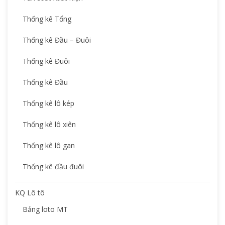
Thống kê Tổng
Thống kê Đầu – Đuôi
Thống kê Đuôi
Thống kê Đầu
Thống kê lô kép
Thống kê lô xiên
Thống kê lô gan
Thống kê đầu đuôi
KQ Lô tô
Bảng loto MT