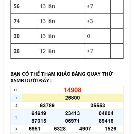
56
13 lần
+7
74
13 lần
+3
30
13 lần
0
26
12 lần
+7
BẠN CÓ THỂ THAM KHẢO BẢNG QUAY THỬ
XSMB DƯỚI ĐẤY :