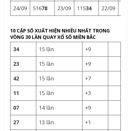
24/09
516
78
23/09
115
34
22/09
538
10 CẶP SỐ XUẤT HIỆN NHIỀU NHẤT TRONG
VÒNG 30 LẦN QUAY XỔ SỐ MIỀN BẮC
34
15 lần
+9
23
15 lần
+9
42
15 lần
+7
11
15 lần
+3
07
14 lần
+9
27
13 lần
+1