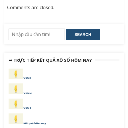
hướng
xổ
Comments are closed.
số
bài
miền
viết
bắc
ngày
25/10
SEARCH
chính
xác
➥ TRỰC TIẾP KẾT QUẢ XỔ SỐ HÔM NAY
XSMB
XSMN
XSMT
Kết quả hôm nay