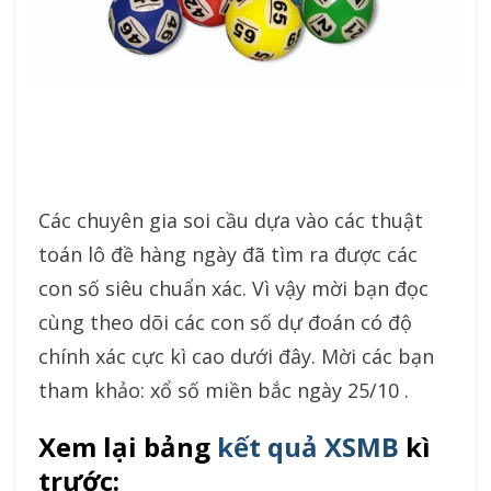
Các chuyên gia soi cầu dựa vào các thuật
toán lô đề hàng ngày đã tìm ra được các
con số siêu chuẩn xác. Vì vậy mời bạn đọc
cùng theo dõi các con số dự đoán có độ
chính xác cực kì cao dưới đây. Mời các bạn
tham khảo: xổ số miền bắc ngày 25/10 .
Xem lại bảng
kết quả XSMB
kì
trước: