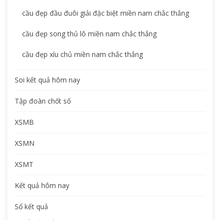
cầu đẹp đầu đuôi giải đặc biệt miền nam chắc thắng
cầu đẹp song thủ lô miền nam chắc thắng
cầu đẹp xíu chủ miền nam chắc thắng
Soi kết quả hôm nay
Tập đoàn chốt số
XSMB
XSMN
XSMT
Kết quả hôm nay
Sổ kết quả