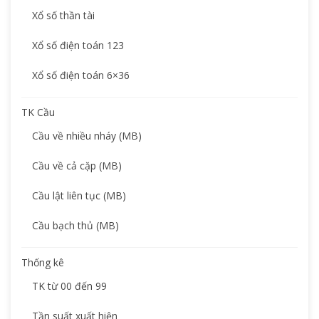
Xổ số thần tài
Xổ số điện toán 123
Xổ số điện toán 6×36
TK Cầu
Cầu về nhiều nháy (MB)
Cầu về cả cặp (MB)
Cầu lật liên tục (MB)
Cầu bạch thủ (MB)
Thống kê
TK từ 00 đến 99
Tần suất xuất hiện