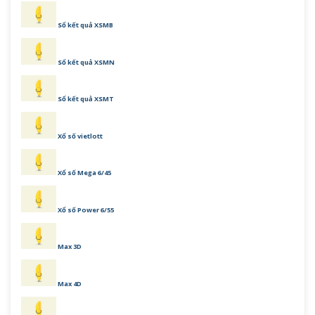
Sổ kết quả XSMB
Sổ kết quả XSMN
Sổ kết quả XSMT
Xổ số vietlott
Xổ số Mega 6/45
Xổ số Power 6/55
Max 3D
Max 4D