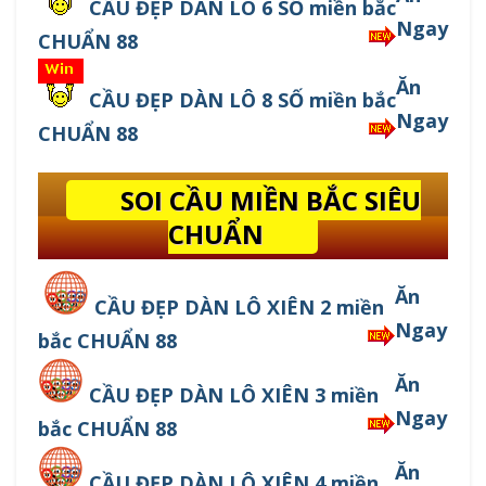
CẦU ĐẸP DÀN LÔ 6 SỐ miền bắc
Ngay
CHUẨN 88
Ăn
CẦU ĐẸP DÀN LÔ 8 SỐ miền bắc
Ngay
CHUẨN 88
SOI CẦU MIỀN BẮC SIÊU
CHUẨN
Ăn
CẦU ĐẸP DÀN LÔ XIÊN 2 miền
Ngay
bắc CHUẨN 88
Ăn
CẦU ĐẸP DÀN LÔ XIÊN 3 miền
Ngay
bắc CHUẨN 88
Ăn
CẦU ĐẸP DÀN LÔ XIÊN 4 miền