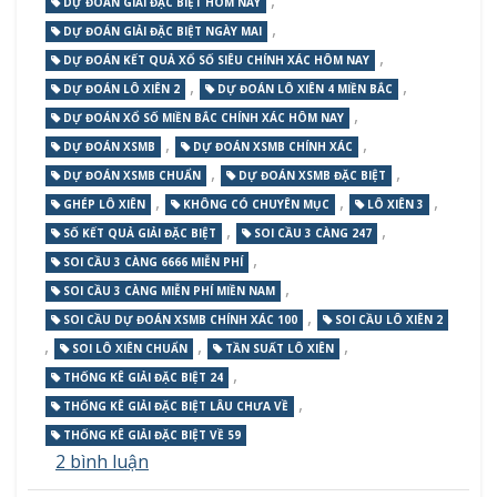
DỰ ĐOÁN GIẢI ĐẶC BIỆT HÔM NAY
,
DỰ ĐOÁN GIẢI ĐẶC BIỆT NGÀY MAI
,
DỰ ĐOÁN KẾT QUẢ XỔ SỐ SIÊU CHÍNH XÁC HÔM NAY
,
,
DỰ ĐOÁN LÔ XIÊN 2
DỰ ĐOÁN LÔ XIÊN 4 MIỀN BẮC
,
DỰ ĐOÁN XỔ SỐ MIỀN BẮC CHÍNH XÁC HÔM NAY
,
,
DỰ ĐOÁN XSMB
DỰ ĐOÁN XSMB CHÍNH XÁC
,
,
DỰ ĐOÁN XSMB CHUẨN
DỰ ĐOÁN XSMB ĐẶC BIỆT
,
,
,
GHÉP LÔ XIÊN
KHÔNG CÓ CHUYÊN MỤC
LÔ XIÊN 3
,
,
SỐ KẾT QUẢ GIẢI ĐẶC BIỆT
SOI CẦU 3 CÀNG 247
,
SOI CẦU 3 CÀNG 6666 MIỄN PHÍ
,
SOI CẦU 3 CÀNG MIỄN PHÍ MIỀN NAM
,
SOI CẦU DỰ ĐOÁN XSMB CHÍNH XÁC 100
SOI CẦU LÔ XIÊN 2
,
,
,
SOI LÔ XIÊN CHUẨN
TẦN SUẤT LÔ XIÊN
,
THỐNG KÊ GIẢI ĐẶC BIỆT 24
,
THỐNG KÊ GIẢI ĐẶC BIỆT LÂU CHƯA VỀ
THỐNG KÊ GIẢI ĐẶC BIỆT VỀ 59
ở
2 bình luận
dự