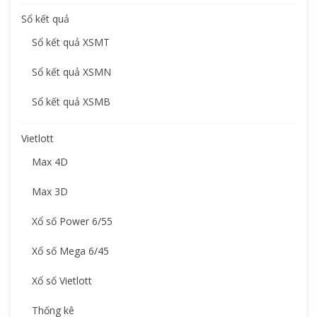
Sổ kết quả
Sổ kết quả XSMT
Sổ kết quả XSMN
Sổ kết quả XSMB
Vietlott
Max 4D
Max 3D
Xổ số Power 6/55
Xổ số Mega 6/45
Xổ số Vietlott
Thống kê