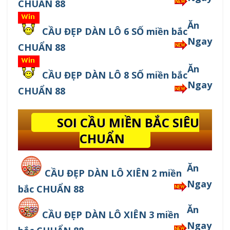
CHUẨN 88
Ăn
CẦU ĐẸP DÀN LÔ 6 SỐ miền bắc
Ngay
CHUẨN 88
Ăn
CẦU ĐẸP DÀN LÔ 8 SỐ miền bắc
Ngay
CHUẨN 88
SOI CẦU MIỀN BẮC SIÊU
CHUẨN
Ăn
CẦU ĐẸP DÀN LÔ XIÊN 2 miền
Ngay
bắc CHUẨN 88
Ăn
CẦU ĐẸP DÀN LÔ XIÊN 3 miền
Ngay