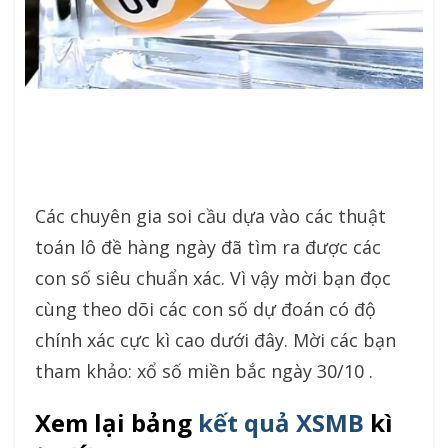
Các chuyên gia soi cầu dựa vào các thuật
toán lô đề hàng ngày đã tìm ra được các
con số siêu chuẩn xác. Vì vậy mời bạn đọc
cùng theo dõi các con số dự đoán có độ
chính xác cực kì cao dưới đây. Mời các bạn
tham khảo: xổ số miền bắc ngày 30/10 .
Xem lại bảng
kết quả XSMB
kì