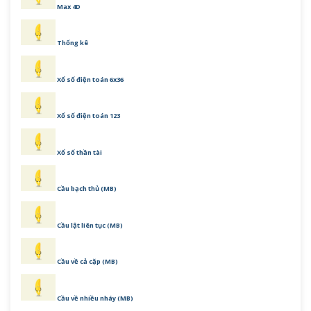
Max 4D
Thống kê
Xổ số điện toán 6x36
Xổ số điện toán 123
Xổ số thần tài
Cầu bạch thủ (MB)
Cầu lật liên tục (MB)
Cầu về cả cặp (MB)
Cầu về nhiều nháy (MB)