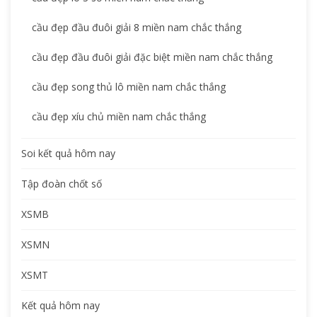
cầu đẹp đầu đuôi giải 8 miền nam chắc thắng
cầu đẹp đầu đuôi giải đặc biệt miền nam chắc thắng
cầu đẹp song thủ lô miền nam chắc thắng
cầu đẹp xíu chủ miền nam chắc thắng
Soi kết quả hôm nay
Tập đoàn chốt số
XSMB
XSMN
XSMT
Kết quả hôm nay