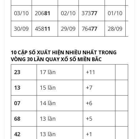
03/10
206
81
02/10
373
77
01/10
312
30/09
458
11
29/09
764
77
28/09
032
10 CẶP SỐ XUẤT HIỆN NHIỀU NHẤT TRONG
VÒNG 30 LẦN QUAY XỔ SỐ MIỀN BẮC
23
17 lần
+11
13
15 lần
+7
07
14 lần
+6
68
13 lần
+5
42
13 lần
+1