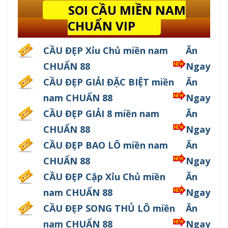
SOI CẦU MIỀN NAM
CHUẨN VIP
CẦU ĐẸP Xỉu Chủ miền nam
Ăn
CHUẨN 88
Ngay
CẦU ĐẸP GIẢI ĐẶC BIỆT miền
Ăn
nam CHUẨN 88
Ngay
CẦU ĐẸP GIẢI 8 miền nam
Ăn
CHUẨN 88
Ngay
CẦU ĐẸP BAO LÔ miền nam
Ăn
CHUẨN 88
Ngay
CẦU ĐẸP Cặp Xỉu Chủ miền
Ăn
nam CHUẨN 88
Ngay
CẦU ĐẸP SONG THỦ LÔ miền
Ăn
nam CHUẨN 88
Ngay