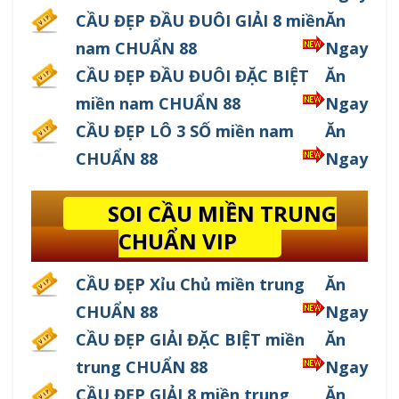
CẦU ĐẸP ĐẦU ĐUÔI GIẢI 8 miền
Ăn
nam CHUẨN 88
Ngay
CẦU ĐẸP ĐẦU ĐUÔI ĐẶC BIỆT
Ăn
miền nam CHUẨN 88
Ngay
CẦU ĐẸP LÔ 3 SỐ miền nam
Ăn
CHUẨN 88
Ngay
SOI CẦU MIỀN TRUNG
CHUẨN VIP
CẦU ĐẸP Xỉu Chủ miền trung
Ăn
CHUẨN 88
Ngay
CẦU ĐẸP GIẢI ĐẶC BIỆT miền
Ăn
trung CHUẨN 88
Ngay
CẦU ĐẸP GIẢI 8 miền trung
Ăn