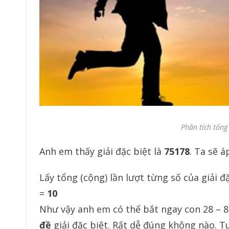
Phân tích tổng 
Anh em thấy giải đặc biệt là
75178
. Ta sẽ 
Lấy tổng (cộng) lần lượt từng số của giải đặc
=
10
Như vậy anh em có thể bắt ngay con 28 – 8
đề
giải đặc biệt. Rất dễ đúng không nào. 