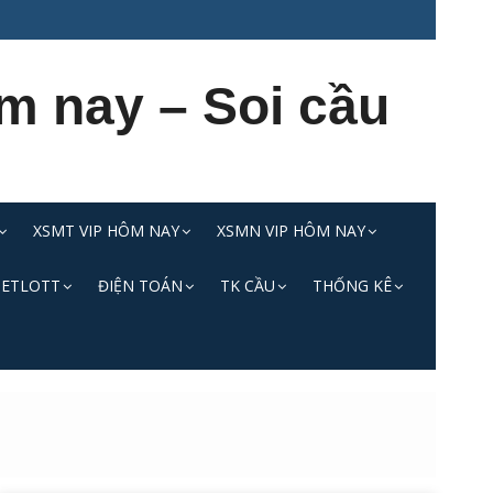
m nay – Soi cầu
XSMT VIP HÔM NAY
XSMN VIP HÔM NAY
IETLOTT
ĐIỆN TOÁN
TK CẦU
THỐNG KÊ