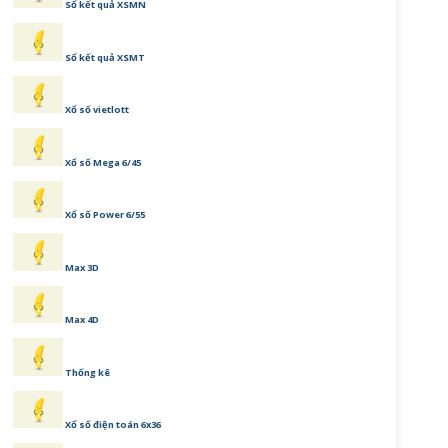
Sổ kết quả XSMN
Sổ kết quả XSMT
Xổ số vietlott
Xổ số Mega 6/45
Xổ số Power 6/55
Max 3D
Max 4D
Thống kê
Xổ số điện toán 6x36