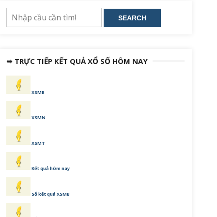
SEARCH
➥ TRỰC TIẾP KẾT QUẢ XỔ SỐ HÔM NAY
XSMB
XSMN
XSMT
Kết quả hôm nay
Sổ kết quả XSMB