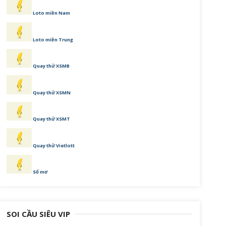
Loto miền Nam
Loto miền Trung
Quay thử XSMB
Quay thử XSMN
Quay thử XSMT
Quay thử Vietlott
Sổ mơ
SOI CẦU SIÊU VIP