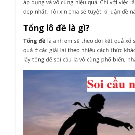
áp dụng và vô cùng hiệu quả. Chỉ với việc 
đẹp nhất. Tôi xin chia sẽ tuyệt kĩ luận đề
Tổng lô đề là gì?
Tổng đề
là anh em sẽ theo dõi kết quả xổ s
quả ở các giải lại theo nhiều cách thức khá
lấy tổng để soi cầu là vô cùng phổ biến, nh