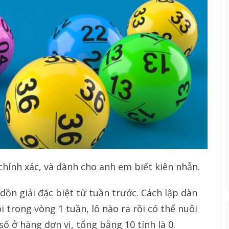
chính xác, và dành cho anh em biết kiên nhẫn.
dồn giải đặc biệt từ tuần trước. Cách lập dàn
 trong vòng 1 tuần, lô nào ra rồi có thể nuôi
 số ở hàng đơn vị, tổng bằng 10 tính là 0.