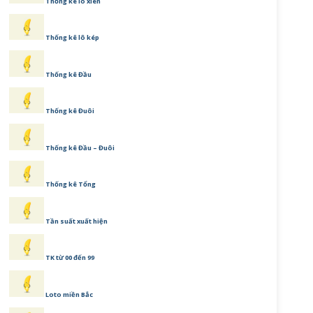
Thống kê lô xiên
Thống kê lô kép
Thống kê Đầu
Thống kê Đuôi
Thống kê Đầu – Đuôi
Thống kê Tổng
Tần suất xuất hiện
TK từ 00 đến 99
Loto miền Bắc