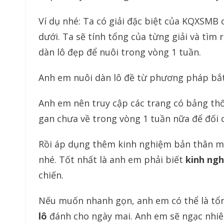
Ví dụ nhé: Ta có giải đặc biệt của KQXSMB 
dưới. Ta sẽ tính tổng của từng giải và tìm 
dàn lô đẹp để nuôi trong vòng 1 tuần.
Anh em nuôi dàn lô đề từ phương pháp bắt 
Anh em nên truy cập các trang có bảng thố
gan chưa về trong vòng 1 tuần nữa để đối c
Rồi áp dụng thêm kinh nghiệm bản thân mà
nhé. Tốt nhất là anh em phải biết
kinh ngh
chiến.
Nếu muốn nhanh gọn, anh em có thể là tổ
lô
đánh cho ngày mai. Anh em sẽ ngạc nhiên 