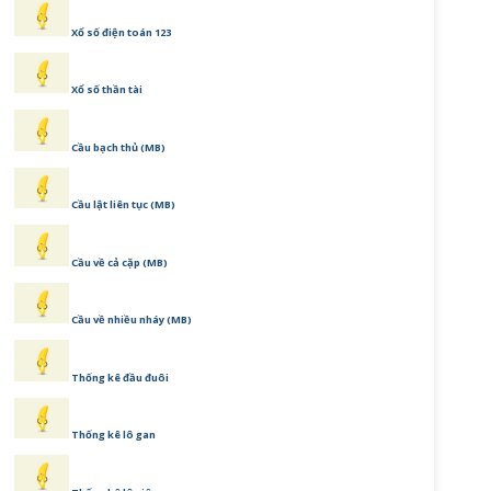
Xổ số điện toán 123
Xổ số thần tài
Cầu bạch thủ (MB)
Cầu lật liên tục (MB)
Cầu về cả cặp (MB)
Cầu về nhiều nháy (MB)
Thống kê đầu đuôi
Thống kê lô gan