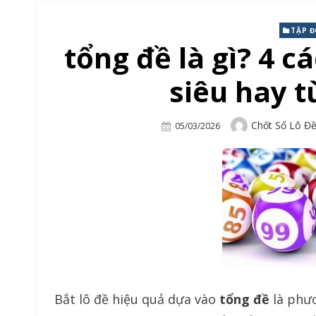
TẬP 
tổng đề là gì? 4 c
siêu hay t
Author
Chốt Số Lô Đ
Posted
05/03/2026
On
Bắt lô đề hiệu quả dựa vào
tổng đề
là phươ